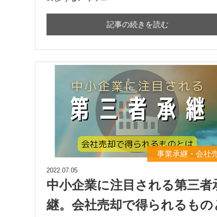
記事の続きを読む
事業承継・会社
2022.07.05
中小企業に注目される第三者
継。会社売却で得られるもの