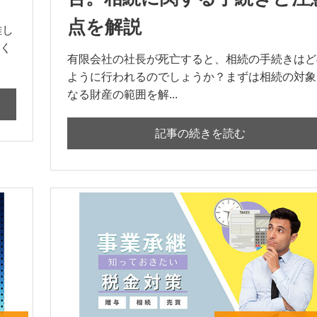
点を解説
難し
く
有限会社の社長が死亡すると、相続の手続きはど
ように行われるのでしょうか？まずは相続の対象
なる財産の範囲を解...
記事の続きを読む