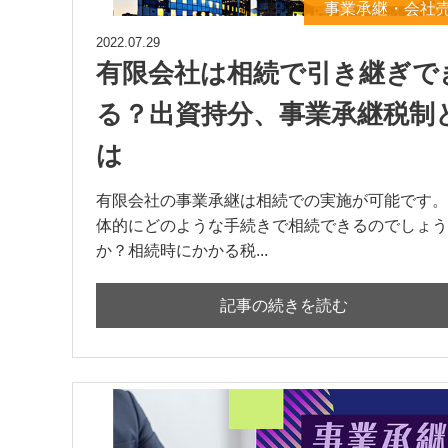
事業承継・会社
2022.07.29
有限会社は相続で引き継ぎで
る？出資持分、事業承継税制
は
有限会社の事業承継は相続での実施が可能です。
体的にどのような手続きで相続できるのでしょう
か？相続時にかかる税...
記事の続きを読む