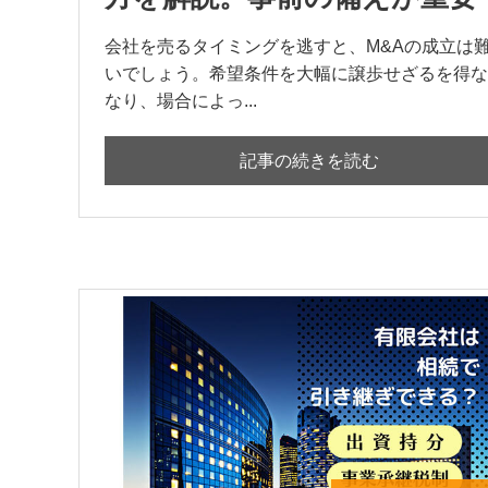
会社を売るタイミングを逃すと、M&Aの成立は
いでしょう。希望条件を大幅に譲歩せざるを得な
なり、場合によっ...
記事の続きを読む