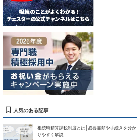
人気のある記事
相続時精算課税制度とは│必要書類や手続きを分か
りやすく解説