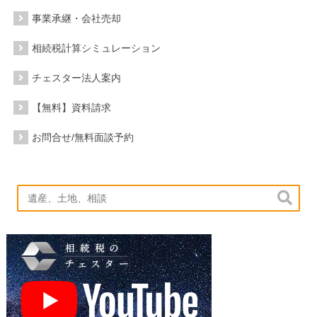
事業承継・会社売却
相続税計算シミュレーション
チェスター法人案内
【無料】資料請求
お問合せ/無料面談予約
