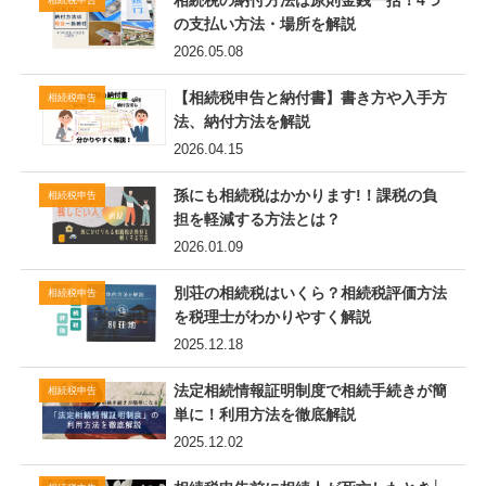
の支払い方法・場所を解説
2026.05.08
【相続税申告と納付書】書き方や入手方
相続税申告
法、納付方法を解説
2026.04.15
孫にも相続税はかかります!！課税の負
相続税申告
担を軽減する方法とは？
2026.01.09
別荘の相続税はいくら？相続税評価方法
相続税申告
を税理士がわかりやすく解説
2025.12.18
法定相続情報証明制度で相続手続きが簡
相続税申告
単に！利用方法を徹底解説
2025.12.02