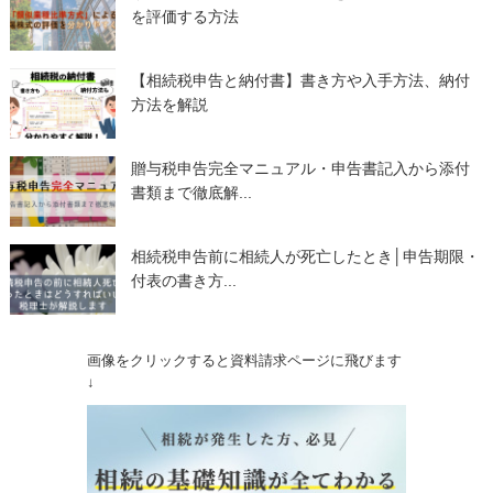
を評価する方法
【相続税申告と納付書】書き方や入手方法、納付
方法を解説
贈与税申告完全マニュアル・申告書記入から添付
書類まで徹底解...
相続税申告前に相続人が死亡したとき│申告期限・
付表の書き方...
画像をクリックすると資料請求ページに飛びます
↓