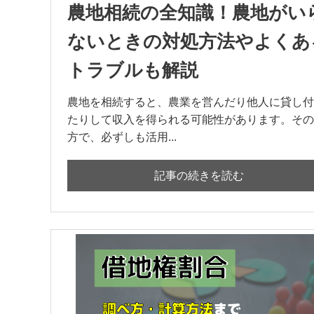
農地相続の全知識！農地がい
ないときの対処方法やよくあ
トラブルも解説
農地を相続すると、農業を営んだり他人に貸し付
たりして収入を得られる可能性があります。その
方で、必ずしも活用...
記事の続きを読む