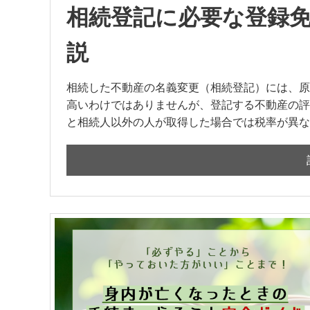
相続登記に必要な登録
説
相続した不動産の名義変更（相続登記）には、原
高いわけではありませんが、登記する不動産の評
と相続人以外の人が取得した場合では税率が異なる