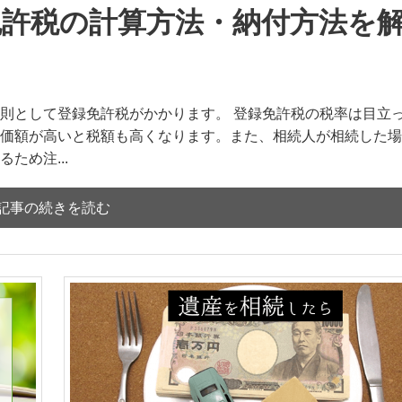
免許税の計算方法・納付方法を
則として登録免許税がかかります。 登録免許税の税率は目立
価額が高いと税額も高くなります。また、相続人が相続した場
ため注...
記事の続きを読む