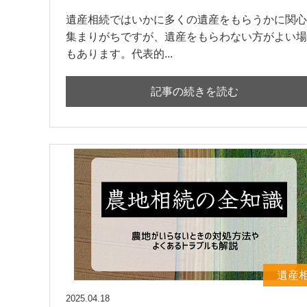
遺産相続ではいかに多くの遺産をもらうかに関心
集まりがちですが、遺産をもらわない方がよい場
もあります。代表的...
記事の続きを読む
遺産
2025.04.18