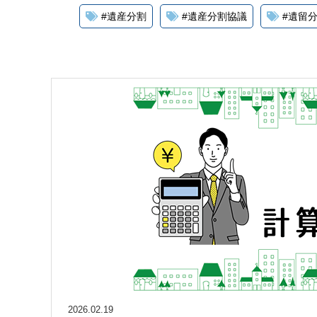
#
遺産分割
#
遺産分割協議
#
遺留
2026.02.19