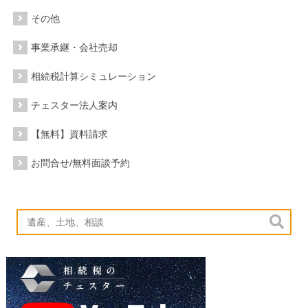
その他
事業承継・会社売却
相続税計算シミュレーション
チェスター法人案内
【無料】資料請求
お問合せ/無料面談予約
