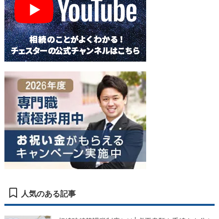
人気のある記事