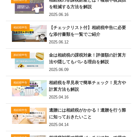
を軽減する方法を解説
2025.06.16
【チェックリスト付】相続税申告に必要
相続税申告
な添付書類を一覧でご紹介
2025.06.12
金は相続税の課税対象！評価額の計算方
相続税申告
法や隠してもバレる理由を解説
2025.06.09
相続税を早見表で簡単チェック！見方や
相続税申告
計算方法も解説
2025.04.16
遺贈には相続税がかかる！遺贈を行う際
相続税申告
に知っておきたいこと
2025.04.14