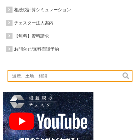
相続税計算シミュレーション
チェスター法人案内
【無料】資料請求
お問合せ/無料面談予約
