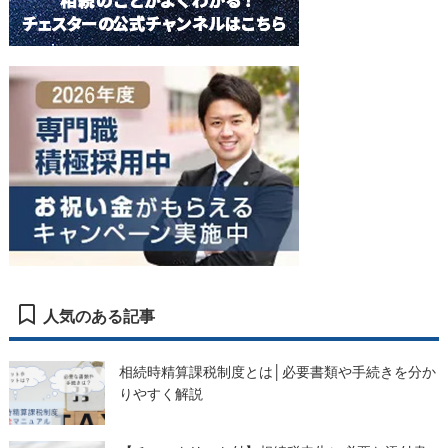
人気のある記事
相続時精算課税制度とは│必要書類や手続きを分か
りやすく解説