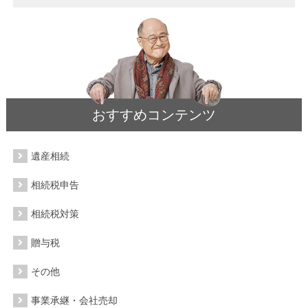
おすすめコンテンツ
遺産相続
相続税申告
相続税対策
贈与税
その他
事業承継・会社売却