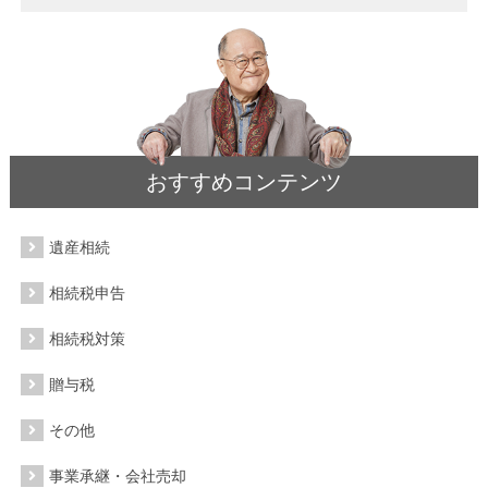
おすすめコンテンツ
遺産相続
相続税申告
相続税対策
贈与税
その他
事業承継・会社売却