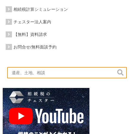
相続税計算シミュレーション
チェスター法人案内
【無料】資料請求
お問合せ/無料面談予約
