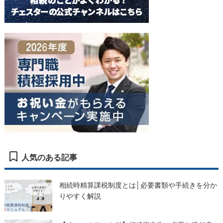
人気のある記事
相続時精算課税制度とは│必要書類や手続きを分か
りやすく解説