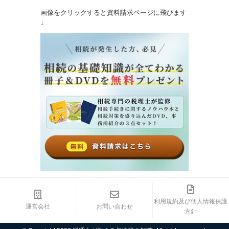
画像をクリックすると資料請求ページに飛びます
↓
利用規約及び個人情報保護
運営会社
お問い合わせ
方針