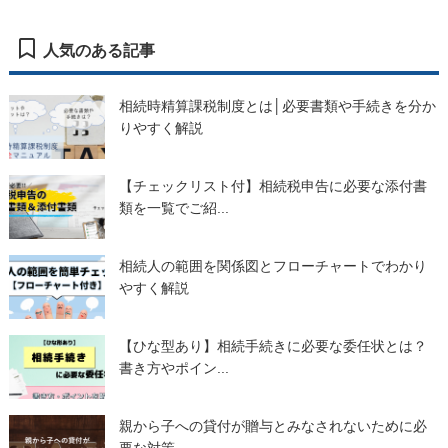
人気のある記事
相続時精算課税制度とは│必要書類や手続きを分か
りやすく解説
【チェックリスト付】相続税申告に必要な添付書
類を一覧でご紹...
相続人の範囲を関係図とフローチャートでわかり
やすく解説
【ひな型あり】相続手続きに必要な委任状とは？
書き方やポイン...
親から子への貸付が贈与とみなされないために必
要な対策