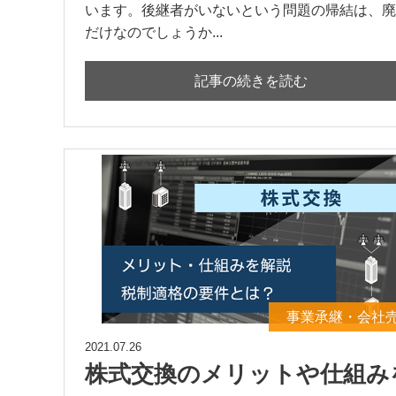
います。後継者がいないという問題の帰結は、廃
だけなのでしょうか...
記事の続きを読む
事業承継・会社
2021.07.26
株式交換のメリットや仕組み