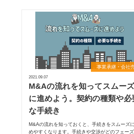
事業承継・会社
2021.09.07
M&Aの流れを知ってスムー
に進めよう。契約の種類や必
な手続き
M&Aの流れを知っておくと、手続きをスムーズ
めやすくなります。手続きや交渉がどのフェーズ