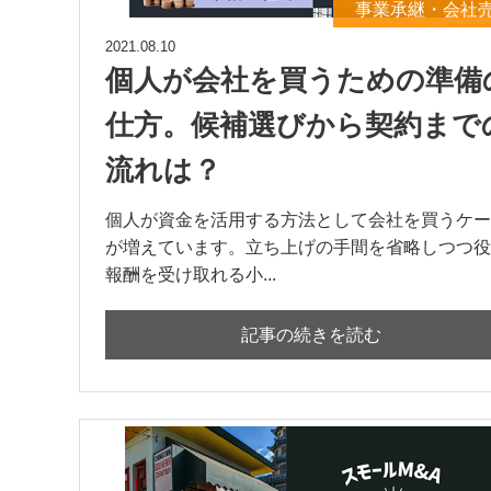
事業承継・会社
2021.08.10
個人が会社を買うための準備
仕方。候補選びから契約まで
流れは？
個人が資金を活用する方法として会社を買うケー
が増えています。立ち上げの手間を省略しつつ役
報酬を受け取れる小...
記事の続きを読む