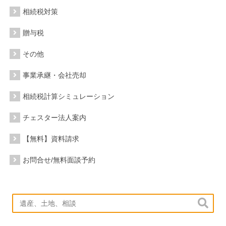
相続税対策
贈与税
その他
事業承継・会社売却
相続税計算シミュレーション
チェスター法人案内
【無料】資料請求
お問合せ/無料面談予約
