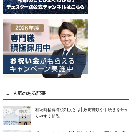
人気のある記事
相続時精算課税制度とは│必要書類や手続きを分か
りやすく解説