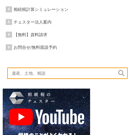
相続税計算シミュレーション
チェスター法人案内
【無料】資料請求
お問合せ/無料面談予約
