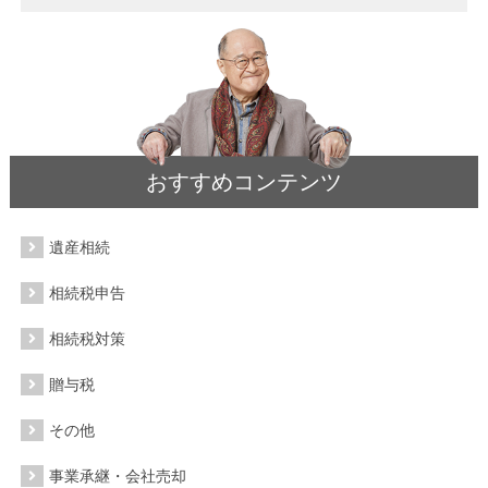
おすすめコンテンツ
遺産相続
相続税申告
相続税対策
贈与税
その他
事業承継・会社売却