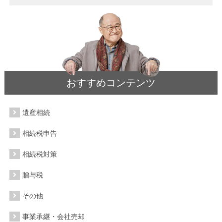
おすすめコンテンツ
遺産相続
相続税申告
相続税対策
贈与税
その他
事業承継・会社売却