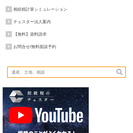
相続税計算シミュレーション
チェスター法人案内
【無料】資料請求
お問合せ/無料面談予約
