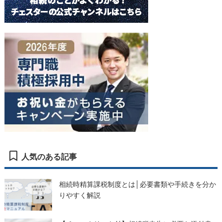
人気のある記事
相続時精算課税制度とは│必要書類や手続きを分か
りやすく解説