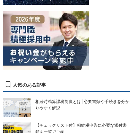
人気のある記事
相続時精算課税制度とは│必要書類や手続きを分か
りやすく解説
【チェックリスト付】相続税申告に必要な添付書
類を一覧でご紹...