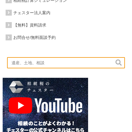
相続税計算シミュレーション
チェスター法人案内
【無料】資料請求
お問合せ/無料面談予約
