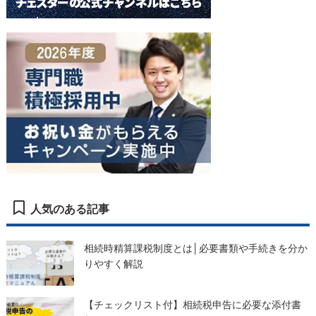
人気のある記事
相続時精算課税制度とは│必要書類や手続きを分か
りやすく解説
【チェックリスト付】相続税申告に必要な添付書