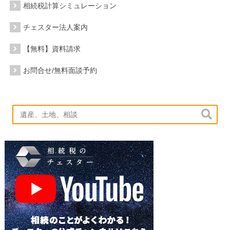
相続税計算シミュレーション
チェスター法人案内
【無料】資料請求
お問合せ/無料面談予約
