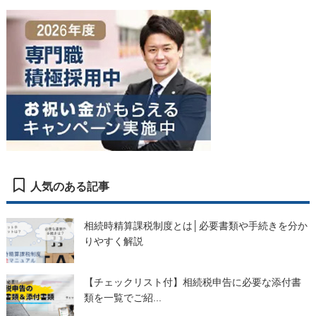
人気のある記事
相続時精算課税制度とは│必要書類や手続きを分か
りやすく解説
【チェックリスト付】相続税申告に必要な添付書
類を一覧でご紹...