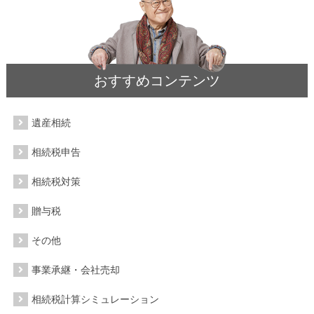
おすすめコンテンツ
遺産相続
相続税申告
相続税対策
贈与税
その他
事業承継・会社売却
相続税計算シミュレーション