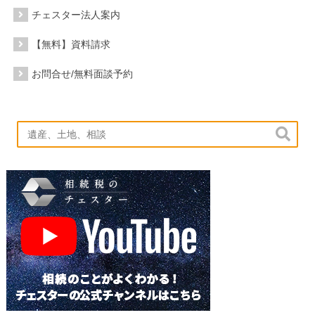
チェスター法人案内
【無料】資料請求
お問合せ/無料面談予約
