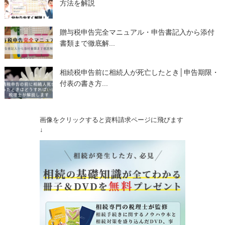
方法を解説
贈与税申告完全マニュアル・申告書記入から添付
書類まで徹底解...
相続税申告前に相続人が死亡したとき│申告期限・
付表の書き方...
画像をクリックすると資料請求ページに飛びます
↓