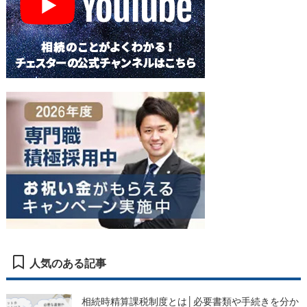
人気のある記事
相続時精算課税制度とは│必要書類や手続きを分か