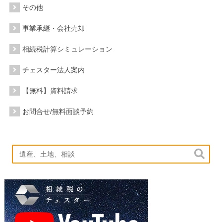
その他
事業承継・会社売却
相続税計算シミュレーション
チェスター法人案内
【無料】資料請求
お問合せ/無料面談予約
