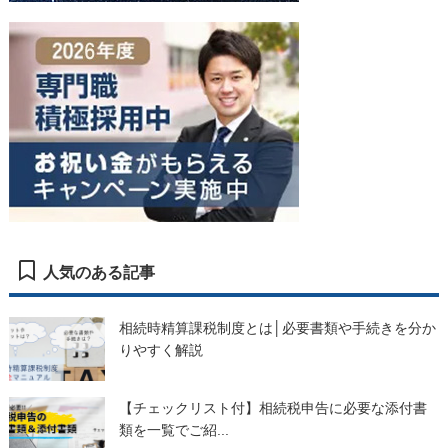
人気のある記事
相続時精算課税制度とは│必要書類や手続きを分か
りやすく解説
【チェックリスト付】相続税申告に必要な添付書
類を一覧でご紹...