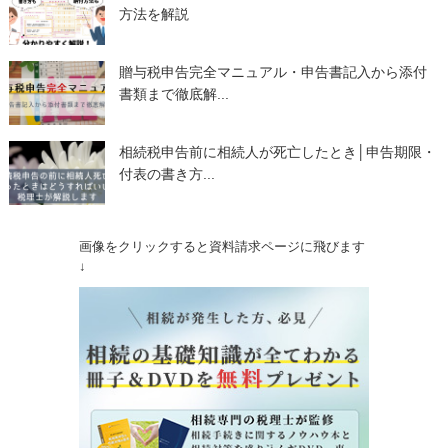
方法を解説
贈与税申告完全マニュアル・申告書記入から添付
書類まで徹底解...
相続税申告前に相続人が死亡したとき│申告期限・
付表の書き方...
画像をクリックすると資料請求ページに飛びます
↓