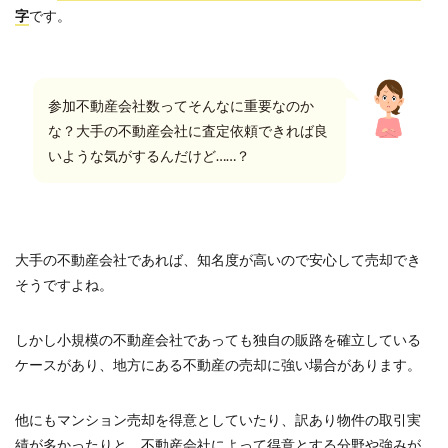
字
です。
参加不動産会社数ってそんなに重要なのか
な？大手の不動産会社に査定依頼できれば良
いような気がするんだけど……？
大手の不動産会社であれば、知名度が高いので安心して売却でき
そうですよね。
しかし小規模の不動産会社であっても独自の販路を確立している
ケースがあり、地方にある不動産の売却に強い場合があります。
他にもマンション売却を得意としていたり、訳あり物件の取引実
績が多かったりと、不動産会社によって得意とする分野や強みが