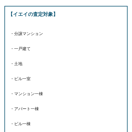
【イエイの査定対象】
・分譲マンション
・一戸建て
・土地
・ビル一室
・マンション一棟
・アパート一棟
・ビル一棟