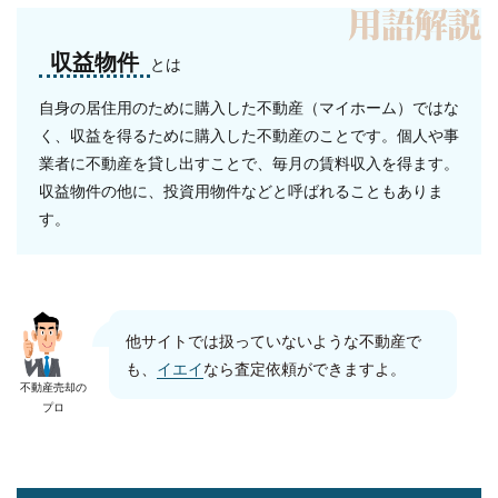
収益物件
とは
自身の居住用のために購入した不動産（マイホーム）ではな
く、収益を得るために購入した不動産のことです。個人や事
業者に不動産を貸し出すことで、毎月の賃料収入を得ます。
収益物件の他に、投資用物件などと呼ばれることもありま
す。
他サイトでは扱っていないような不動産で
も、
イエイ
なら査定依頼ができますよ。
不動産売却の
プロ