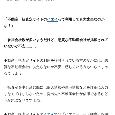
「不動産一括査定サイトの
イエイ
って利用しても大丈夫なのか
な？」
「参加会社数が多いようだけど、悪質な不動産会社が掲載されて
いないか不安……。」
不動産一括査定サイトの利用を検討されている方のなかには、悪
質な不動産会社にあたらないか不安に感じている方もいらっしゃ
るでしょう。
一括査定を申し込む際には個人情報や住宅情報などを詳細に入力
しなくてはならないため、提出先の不動産会社が信用できるかど
うか気になりますよね。
不動産一括査定サイトの
イエイ
では「イエローカード制度」を導