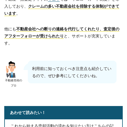
入しており、
クレームの多い不動産会社を排除する体制ができて
います
。
他にも
不動産会社への断りの連絡を代行してくれたり、査定後の
アフターフォローが受けられたり
と、サポートが充実していま
す。
利用前に知っておくべき注意点も紹介してい
るので、ぜひ参考にしてくださいね。
不動産売却の
プロ
あわせて読みたい！
これから始まる売却活動の流れを知りたい方はこちらの記