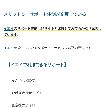
メリット３ サポート体制が充実している
イエイ
のサポート体制は他サイトと比較してみてもかなり充実し
ています
。
イエイ
が提供しているサポートサービスは以下の三つです。
【イエイで利用できるサポート】
・なんでも相談室
・お断り代行サービス
・査定後のフォロー