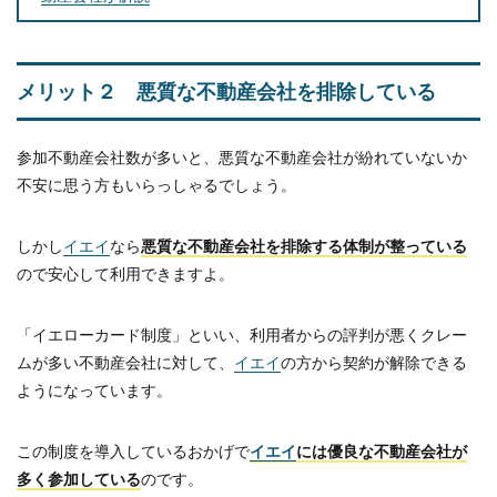
メリット２ 悪質な不動産会社を排除している
参加不動産会社数が多いと、悪質な不動産会社が紛れていないか
不安に思う方もいらっしゃるでしょう。
しかし
イエイ
なら
悪質な不動産会社を排除する体制が整っている
ので安心して利用できますよ。
「イエローカード制度」といい、利用者からの評判が悪くクレー
ムが多い不動産会社に対して、
イエイ
の方から契約が解除できる
ようになっています。
この制度を導入しているおかげで
イエイ
には優良な不動産会社が
多く参加している
のです。