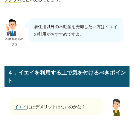
居住用以外の不動産を売却したい方は
イエイ
の利用がおすすめですよ。
不動産売却の
プロ
４．イエイを利用する上で気を付けるべきポイン
ト
イエイ
にはデメリットはないのかな？