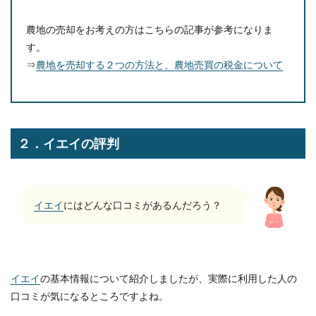
農地の売却をお考えの方はこちらの記事が参考になりま
す。
⇒
農地を売却する２つの方法と、農地売買の税金について
２．イエイの評判
イエイ
にはどんな口コミがあるんだろう？
イエイ
の基本情報について紹介しましたが、実際に利用した人の
口コミが気になるところですよね。