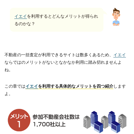
イエイ
を利用するとどんなメリットが得られ
るのかな？
不動産の一括査定が利用できるサイトは数多くあるため、
イエイ
ならではのメリットがないとなかなか利用に踏み切れませんよ
ね。
この章では
イエイ
を利用する具体的なメリットを四つ紹介
します
よ。