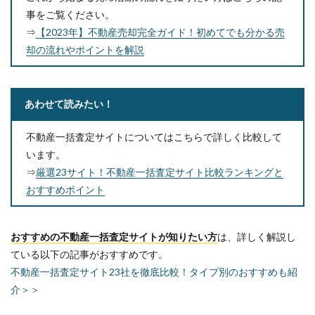
事をご覧ください。
⇒
【2023年】不動産売却完全ガイド！初めてでも分かる売
却の流れやポイントを解説
あわせて読みたい！
不動産一括査定サイトについてはこちらで詳しく比較して
います。
⇒
厳選23サイト！不動産一括査定サイト比較ランキングと
おすすめポイント
おすすめの不動産一括査定サイトが知りたい方
は、詳しく解説し
ている以下の記事がおすすめです。
不動産一括査定サイト23社を徹底比較！タイプ別のおすすめも紹
介＞＞