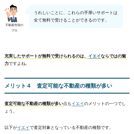
うれしいことに、これらの手厚いサポートは
全て無料で受けることができるのです。
不動産売却の
プロ
充実したサポートが無料で受けられるのは、
イエイ
ならではの魅
力
ですよね。
メリット４ 査定可能な不動産の種類が多い
査定可能な不動産の種類が多い
点も
イエイ
のメリットの一つでし
ょう。
以下が
イエイ
で査定対象となっている不動産の種類です。