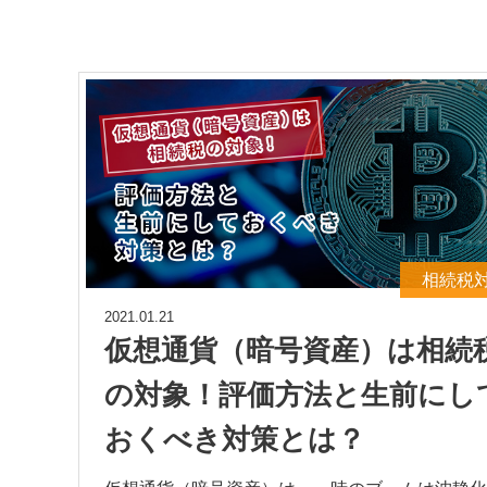
相続税
2021.01.21
仮想通貨（暗号資産）は相続
の対象！評価方法と生前にし
おくべき対策とは？