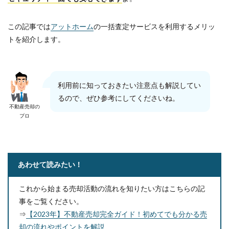
この記事では
アットホーム
の一括査定サービスを利用するメリッ
トを紹介します。
利用前に知っておきたい注意点も解説してい
るので、ぜひ参考にしてくださいね。
不動産売却の
プロ
あわせて読みたい！
これから始まる売却活動の流れを知りたい方はこちらの記
事をご覧ください。
⇒
【2023年】不動産売却完全ガイド！初めてでも分かる売
却の流れやポイントを解説