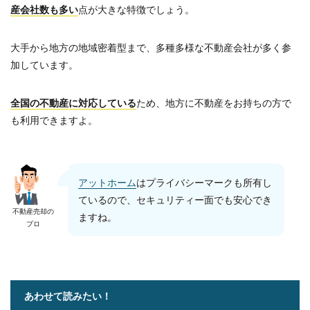
産会社数も多い
点が大きな特徴でしょう。
大手から地方の地域密着型まで、多種多様な不動産会社が多く参
加しています。
全国の不動産に対応している
ため、地方に不動産をお持ちの方で
も利用できますよ。
アットホーム
はプライバシーマークも所有し
ているので、セキュリティー面でも安心でき
不動産売却の
ますね。
プロ
あわせて読みたい！