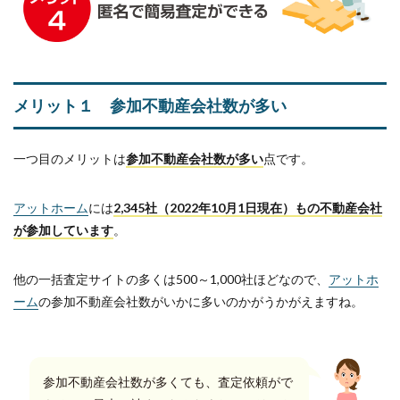
メリット１ 参加不動産会社数が多い
一つ目のメリットは
参加不動産会社数が多い
点です。
アットホーム
には
2,345社（2022年10月1日現在）もの不動産会社
が参加しています
。
他の一括査定サイトの多くは500～1,000社ほどなので、
アットホ
ーム
の参加不動産会社数がいかに多いのかがうかがえますね。
参加不動産会社数が多くても、査定依頼がで