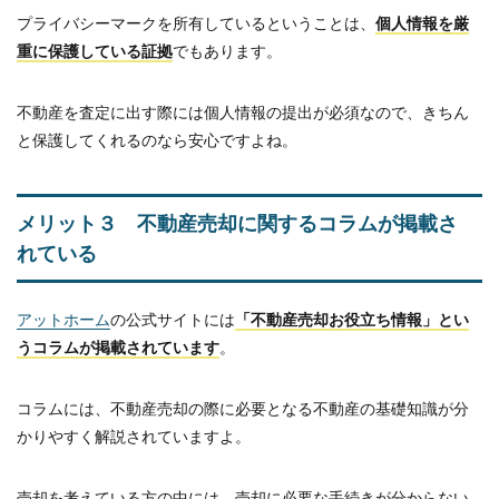
プライバシーマークを所有しているということは、
個人情報を厳
重に保護している証拠
でもあります。
不動産を査定に出す際には個人情報の提出が必須なので、きちん
と保護してくれるのなら安心ですよね。
メリット３ 不動産売却に関するコラムが掲載さ
れている
アットホーム
の公式サイトには
「不動産売却お役立ち情報」とい
うコラムが掲載されています
。
コラムには、不動産売却の際に必要となる不動産の基礎知識が分
かりやすく解説されていますよ。
売却を考えている方の中には、売却に必要な手続きが分からない