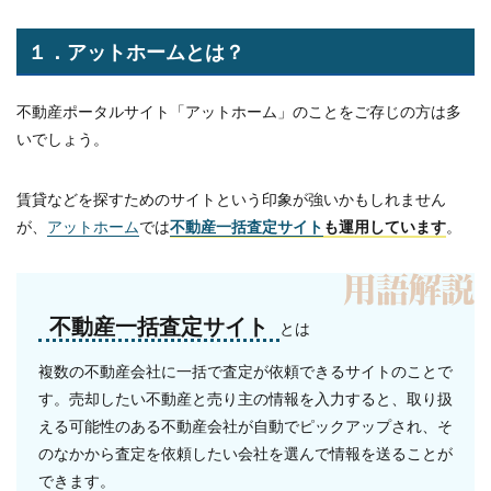
１．アットホームとは？
不動産ポータルサイト「アットホーム」のことをご存じの方は多
いでしょう。
賃貸などを探すためのサイトという印象が強いかもしれません
が、
アットホーム
では
不動産一括査定サイト
も運用しています
。
不動産一括査定サイト
とは
複数の不動産会社に一括で査定が依頼できるサイトのことで
す。売却したい不動産と売り主の情報を入力すると、取り扱
える可能性のある不動産会社が自動でピックアップされ、そ
のなかから査定を依頼したい会社を選んで情報を送ることが
できます。