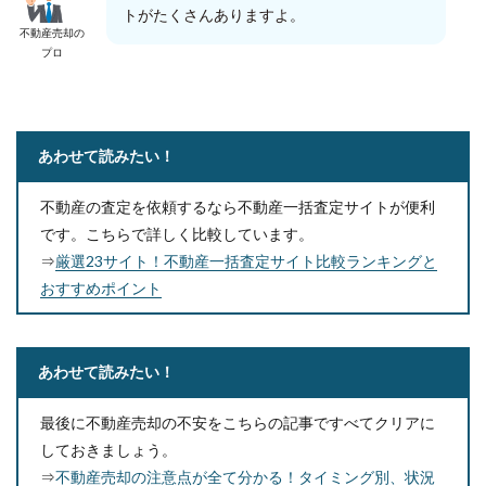
トがたくさんありますよ。
不動産売却の
プロ
あわせて読みたい！
不動産の査定を依頼するなら不動産一括査定サイトが便利
です。こちらで詳しく比較しています。
⇒
厳選23サイト！不動産一括査定サイト比較ランキングと
おすすめポイント
あわせて読みたい！
最後に不動産売却の不安をこちらの記事ですべてクリアに
しておきましょう。
⇒
不動産売却の注意点が全て分かる！タイミング別、状況