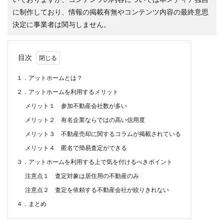
に制作しており、情報の掲載有無やコンテンツ内容の最終意思
決定に事業者は関与しません。
目次
１．アットホームとは？
２．アットホームを利用するメリット
メリット１ 参加不動産会社数が多い
メリット２ 有名企業ならではの高い信用度
メリット３ 不動産売却に関するコラムが掲載されている
メリット４ 匿名で簡易査定ができる
３．アットホームを利用する上で気を付けるべきポイント
注意点１ 査定対象は居住用の不動産のみ
注意点２ 査定を依頼する不動産会社が絞りきれない
４．まとめ