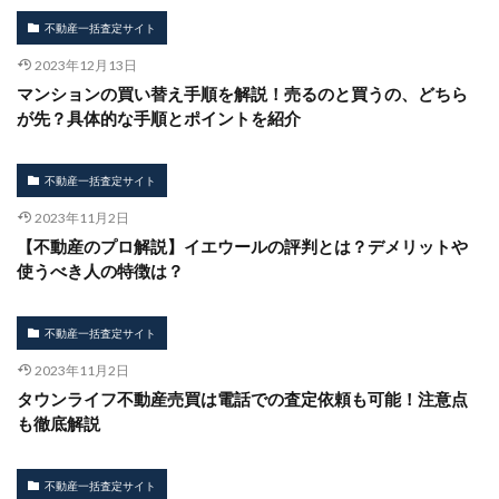
不動産一括査定サイト
2023年12月13日
マンションの買い替え手順を解説！売るのと買うの、どちら
が先？具体的な手順とポイントを紹介
不動産一括査定サイト
2023年11月2日
【不動産のプロ解説】イエウールの評判とは？デメリットや
使うべき人の特徴は？
不動産一括査定サイト
2023年11月2日
タウンライフ不動産売買は電話での査定依頼も可能！注意点
も徹底解説
不動産一括査定サイト