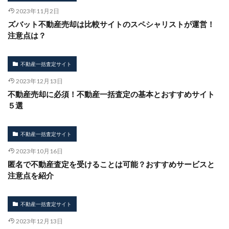
2023年11月2日
ズバット不動産売却は比較サイトのスペシャリストが運営！
注意点は？
不動産一括査定サイト
2023年12月13日
不動産売却に必須！不動産一括査定の基本とおすすめサイト
５選
不動産一括査定サイト
2023年10月16日
匿名で不動産査定を受けることは可能？おすすめサービスと
注意点を紹介
不動産一括査定サイト
2023年12月13日