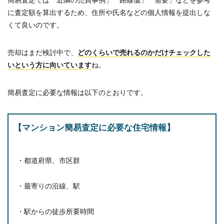
に査定額を算出するため、住所や氏名などの個人情報を提出しな
くて良いのです。
売却はまだ検討中で、
どのくらいで売れるのかだけチェックした
いという方に向いています
ね。
簡易査定に必要な情報は以下のとおりです。
【マンション簡易査定に必要な住宅情報】
・都道府県、市区群
・最寄りの沿線、駅
・駅からの徒歩所要時間