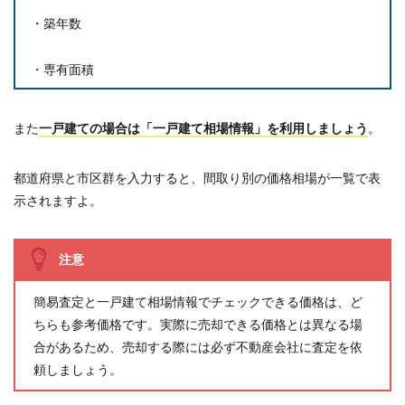
・築年数
・専有面積
また
一戸建ての場合は「一戸建て相場情報」を利用しましょう
。
都道府県と市区群を入力すると、間取り別の価格相場が一覧で表
示されますよ。
注意
簡易査定と一戸建て相場情報でチェックできる価格は、ど
ちらも参考価格です。実際に売却できる価格とは異なる場
合があるため、売却する際には必ず不動産会社に査定を依
頼しましょう。