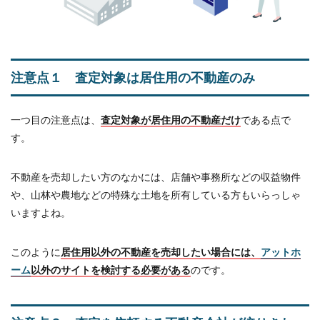
注意点１ 査定対象は居住用の不動産のみ
一つ目の注意点は、
査定対象が居住用の不動産だけ
である点で
す。
不動産を売却したい方のなかには、店舗や事務所などの収益物件
や、山林や農地などの特殊な土地を所有している方もいらっしゃ
いますよね。
このように
居住用以外の不動産を売却したい場合には、
アットホ
ーム
以外のサイトを検討する必要がある
のです。