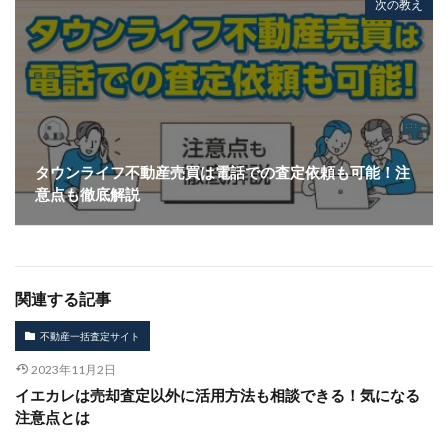
次の教え
タウンライフ不動産売買は電話での査定依頼も可能！注
意点も徹底解説
関連する記事
不動産一括査定サイト
2023年11月2日
イエカレは売却査定以外に活用方法も相談できる！気になる
注意点とは