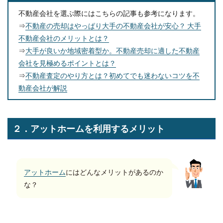
不動産会社を選ぶ際にはこちらの記事も参考になります。
⇒
不動産の売却はやっぱり大手の不動産会社が安心？ 大手
不動産会社のメリットとは？
⇒
大手が良いか地域密着型か。不動産売却に適した不動産
会社を見極めるポイントとは？
⇒
不動産査定のやり方とは？初めてでも迷わないコツを不
動産会社が解説
２．アットホームを利用するメリット
アットホーム
にはどんなメリットがあるのか
な？