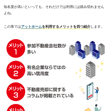
知名度が高いといっても、それだけでは利用には踏み切れません
よね。
この章では
アットホーム
を利用するメリットを四つ紹介
します。