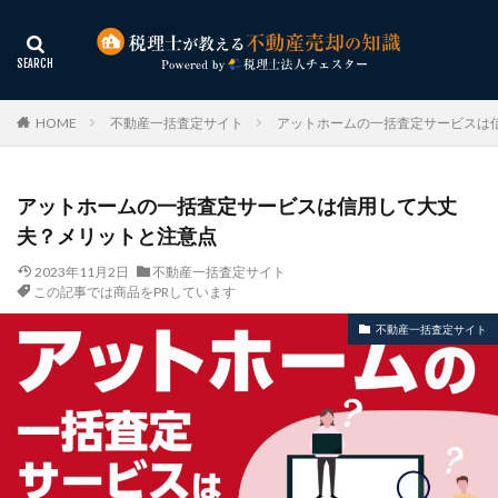
HOME
不動産一括査定サイト
アットホームの一括査定サービスは
アットホームの一括査定サービスは信用して大丈
夫？メリットと注意点
2023年11月2日
不動産一括査定サイト
この記事では商品をPRしています
不動産一括査定サイト