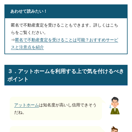
あわせて読みたい！
匿名で不動産査定を受けることもできます。詳しくはこち
らをご覧ください。
⇒
匿名で不動産査定を受けることは可能？おすすめサービ
スと注意点を紹介
３．アットホームを利用する上で気を付けるべき
ポイント
アットホーム
は知名度が高いし信用できそう
だね。