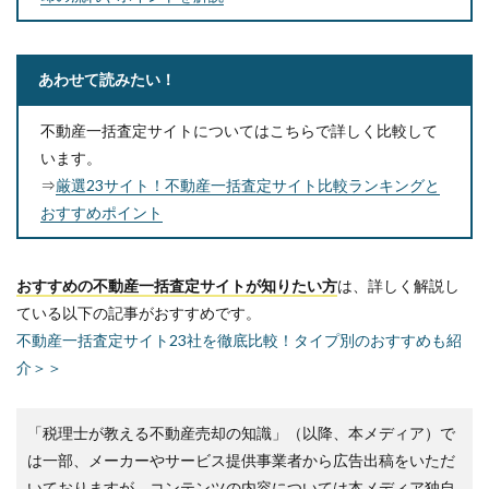
あわせて読みたい！
不動産一括査定サイトについてはこちらで詳しく比較して
います。
⇒
厳選23サイト！不動産一括査定サイト比較ランキングと
おすすめポイント
おすすめの不動産一括査定サイトが知りたい方
は、詳しく解説し
ている以下の記事がおすすめです。
不動産一括査定サイト23社を徹底比較！タイプ別のおすすめも紹
介＞＞
「税理士が教える不動産売却の知識」（以降、本メディア）で
は一部、メーカーやサービス提供事業者から広告出稿をいただ
いておりますが、コンテンツの内容については本メディア独自