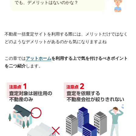
でも、デメリットはないのかな？
不動産一括査定サイトを利用する際には、メリットだけではなく
どのようなデメリットがあるのかも気になりますよね
この章では
アットホーム
を利用する上で気を付けるべきポイント
を二つ紹介
します。