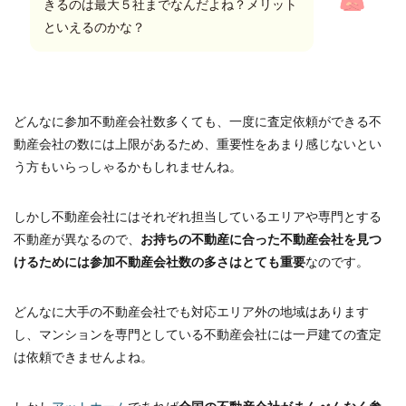
きるのは最大５社までなんだよね？メリット
といえるのかな？
どんなに参加不動産会社数多くても、一度に査定依頼ができる不
動産会社の数には上限があるため、重要性をあまり感じないとい
う方もいらっしゃるかもしれませんね。
しかし不動産会社にはそれぞれ担当しているエリアや専門とする
不動産が異なるので、
お持ちの不動産に合った不動産会社を見つ
けるためには参加不動産会社数の多さはとても重要
なのです。
どんなに大手の不動産会社でも対応エリア外の地域はあります
し、マンションを専門としている不動産会社には一戸建ての査定
は依頼できませんよね。