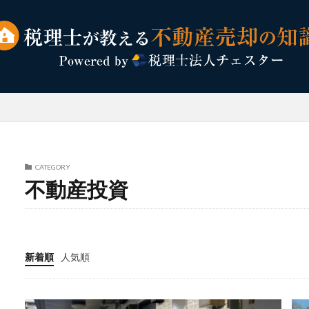
CATEGORY
不動産投資
新着順
人気順