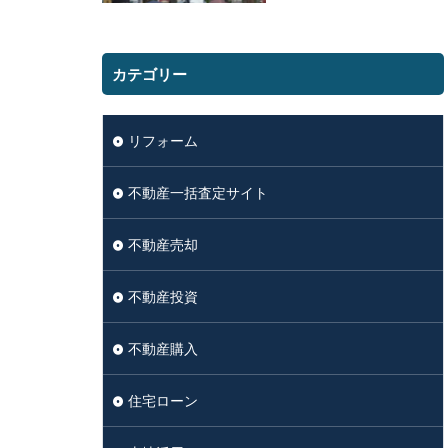
カテゴリー
リフォーム
不動産一括査定サイト
不動産売却
不動産投資
不動産購入
住宅ローン