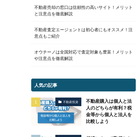
不動産売却の窓口は信頼性の高いサイト！メリット
と注意点を徹底解説
不動産査定エージェントは初心者にもオススメ！注
意点もご紹介
オウチーノは全国対応で査定対象も豊富！メリット
や注意点を徹底解説
人気の記事
不動産購入は個人と法
不動産投資
人のどちらが有利？税
金等から個人と法人を
比較しよう