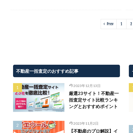
Prev
1
2
不動産一括査定のおすすめ記事
2023年12月13日
厳選23サイト！不動産一
括査定サイト比較ランキ
ングとおすすめポイント
2023年11月2日
【不動産のプロ解説】イ