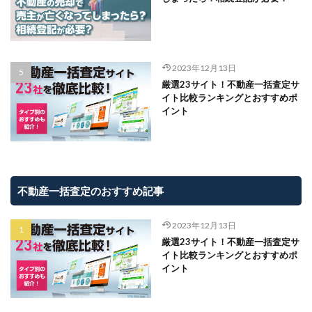
2023年12月13日
厳選23サイト！不動産一括査定サ
イト比較ランキングとおすすめポ
イント
不動産一括査定のおすすめ記事
2023年12月13日
厳選23サイト！不動産一括査定サ
イト比較ランキングとおすすめポ
イント