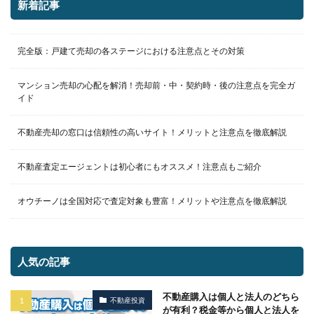
新着記事
完全版：戸建て売却の各ステージにおける注意点とその対策
マンション売却の心配を解消！売却前・中・契約時・後の注意点を完全ガ
イド
不動産売却の窓口は信頼性の高いサイト！メリットと注意点を徹底解説
不動産査定エージェントは初心者にもオススメ！注意点もご紹介
オウチーノは全国対応で査定対象も豊富！メリットや注意点を徹底解説
人気の記事
不動産購入は個人と法人のどちら
不動産投資
が有利？税金等から個人と法人を