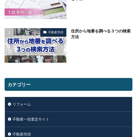
住所から地番を調べる３つの検索
不動産売却
方法
カテゴリー
リフォーム
不動産一括査定サイト
不動産売却