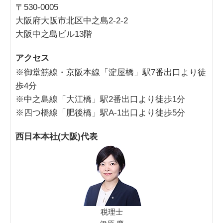
〒530-0005
大阪府大阪市北区中之島2-2-2
大阪中之島ビル13階
アクセス
※御堂筋線・京阪本線「淀屋橋」駅7番出口より徒
歩4分
※中之島線「大江橋」駅2番出口より徒歩1分
※四つ橋線「肥後橋」駅A-1出口より徒歩5分
西日本本社(大阪)代表
税理士