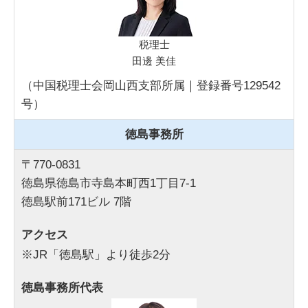
税理士
田邊 美佳
（中国税理士会岡山西支部所属｜登録番号129542
号）
徳島事務所
〒770-0831
徳島県徳島市寺島本町西1丁目7-1
徳島駅前171ビル 7階
アクセス
※JR「徳島駅」より徒歩2分
徳島事務所代表