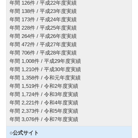
年間 126件 / 平成22年度実績
年間 138件 / 平成23年度実績
年間 173件 / 平成24年度実績
年間 228件 / 平成25年度実績
年間 264件 / 平成26年度実績
年間 472件 / 平成27年度実績
年間 706件 / 平成28年度実績
年間 1,008件 / 平成29年度実績
年間 1,210件 / 平成30年度実績
年間 1,358件 / 令和元年度実績
年間 1,519件 / 令和2年度実績
年間 1,724件 / 令和3年度実績
年間 2,221件 / 令和4年度実績
年間 2,373件 / 令和5年度実績
年間 3,076件 / 令和7年度実績
○公式サイト