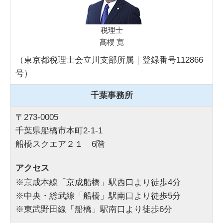
税理士
髙櫻 寛
（東京都税理士会立川支部所属｜登録番号112866
号）
千葉事務所
〒273-0005
千葉県船橋市本町2-1-1
船橋スクエア２１ 6階
アクセス
※京成本線「京成船橋」駅西口より徒歩4分
※中央・総武線「船橋」駅南口より徒歩5分
※東武野田線「船橋」駅南口より徒歩6分