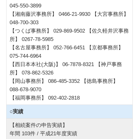
045-550-3899
【湘南藤沢事務所】 0466-21-9930 【大宮事務所】
048-700-303
【つくば事務所】 029-869-9502 【佐久軽井沢事務
所】 0267-78-5985
【名古屋事務所】 052-766-6451 【京都事務所】
075-744-6964
【西日本本社(大阪)】 06-7878-8321 【神戸事務
所】 078-862-5326
【岡山事務所】 086-485-3352 【徳島事務所】
088-678-9070
【福岡事務所】 092-402-2818
○実績
【相続案件の申告実績】
年間 103件 / 平成21年度実績