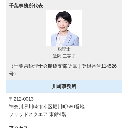
千葉事務所代表
税理士
近岡 三喜子
（千葉県税理士会船橋支部所属｜登録番号114526
号）
川崎事務所
〒212-0013
神奈川県川崎市幸区堀川町580番地
ソリッドスクエア 東館4階