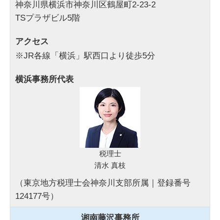
神奈川県横浜市神奈川区鶴屋町2-23-2
TSプラザビル5階
アクセス
※JR各線「横浜」駅西口より徒歩5分
横浜事務所代表
税理士
清水 真枝
（東京地方税理士会神奈川支部所属｜登録番号
124177号）
湘南藤沢事務所