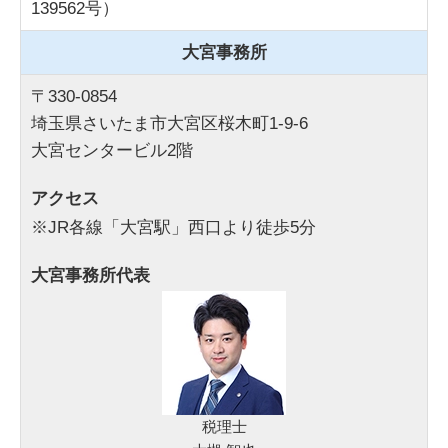
139562号）
大宮事務所
〒330-0854
埼玉県さいたま市大宮区桜木町1-9-6
大宮センタービル2階
アクセス
※JR各線「大宮駅」西口より徒歩5分
大宮事務所代表
税理士