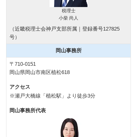
税理士
小柴 尚人
（近畿税理士会神戸支部所属｜登録番号127825
号）
岡山事務所
〒710-0151
岡山県岡山市南区植松618
アクセス
※瀬戸大橋線「植松駅」より徒歩3分
岡山事務所代表