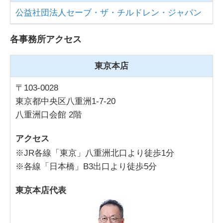
公益社団法人セーブ・ザ・チルドレン・ジャパン
各事務所アクセス
東京本店
〒103-0028
東京都中央区八重洲1-7-20
八重洲口会館 2階
アクセス
※JR各線「東京」八重洲北口より徒歩1分
※各線「日本橋」B3出口より徒歩5分
東京本店代表