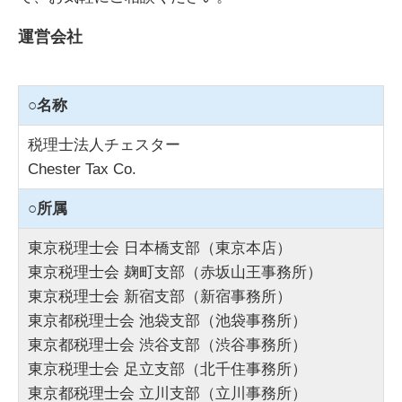
運営会社
○名称
税理士法人チェスター
Chester Tax Co.
○所属
東京税理士会 日本橋支部（東京本店）
東京税理士会 麹町支部（赤坂山王事務所）
東京税理士会 新宿支部（新宿事務所）
東京都税理士会 池袋支部（池袋事務所）
東京都税理士会 渋谷支部（渋谷事務所）
東京税理士会 足立支部（北千住事務所）
東京都税理士会 立川支部（立川事務所）