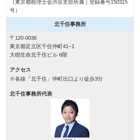
（東京都税理士会渋谷支部所属｜登録番号150315
号）
北千住事務所
〒120-0036
東京都足立区千住仲町41−1
大樹生命北千住ビル 6階
アクセス
※各線「北千住」仲町出口より徒歩3分
北千住事務所代表