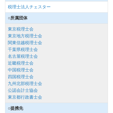
税理士法人チェスター
○所属団体
東京税理士会
東京地方税理士会
関東信越税理士会
千葉県税理士会
名古屋税理士会
近畿税理士会
中国税理士会
四国税理士会
九州北部税理士会
公認会計士協会
東京都行政書士会
○提携先