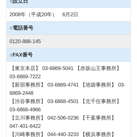
○設立日
2008年（平成20年） 6月2日
○電話番号
0120-888-145
○FAX番号
【東京本店】 03-6869-5041 【赤坂山王事務所】
03-6869-7222
【新宿事務所】 03-6869-4741 【池袋事務所】 03-
6869-2448
【渋谷事務所】 03-6868-4501 【北千住事務所】
03-6868-4966
【立川事務所】 042-506-0236 【千葉事務所】
047-401-6422
【川崎事務所】 044-440-3233 【横浜事務所】