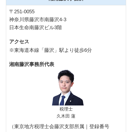
〒251-0055
神奈川県藤沢市南藤沢4-3
日本生命南藤沢ビル3階
アクセス
※東海道本線「藤沢」駅より徒歩6分
湘南藤沢事務所代表
税理士
久木田 蓮
（東京地方税理士会藤沢支部所属｜登録番号