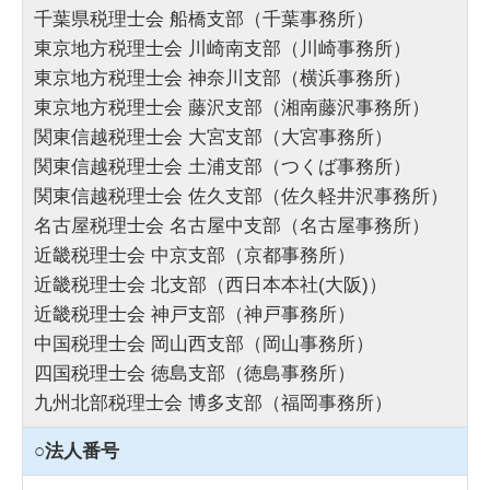
千葉県税理士会 船橋支部（千葉事務所）
東京地方税理士会 川崎南支部（川崎事務所）
東京地方税理士会 神奈川支部（横浜事務所）
東京地方税理士会 藤沢支部（湘南藤沢事務所）
関東信越税理士会 大宮支部（大宮事務所）
関東信越税理士会 土浦支部（つくば事務所）
関東信越税理士会 佐久支部（佐久軽井沢事務所）
名古屋税理士会 名古屋中支部（名古屋事務所）
近畿税理士会 中京支部（京都事務所）
近畿税理士会 北支部（西日本本社(大阪)）
近畿税理士会 神戸支部（神戸事務所）
中国税理士会 岡山西支部（岡山事務所）
四国税理士会 徳島支部（徳島事務所）
九州北部税理士会 博多支部（福岡事務所）
○法人番号