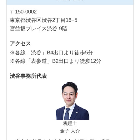
〒150-0002
東京都渋谷区渋谷2丁目16−5
宮益坂プレイス渋谷 9階
アクセス
※各線「渋谷」B4出口より徒歩5分
※各線「表参道」B2出口より徒歩12分
渋谷事務所代表
税理士
金子 大介