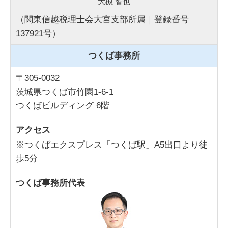
大槻 智也
（関東信越税理士会大宮支部所属｜登録番号
137921号）
つくば事務所
〒305-0032
茨城県つくば市竹園1-6-1
つくばビルディング 6階
アクセス
※つくばエクスプレス「つくば駅」A5出口より徒
歩5分
つくば事務所代表