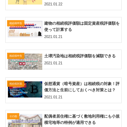
2021.01.22
建物の相続税評価額は固定資産税評価額を
相続税申告
使って計算する
2021.01.21
土壌汚染地は相続税評価額を減額できる
相続税申告
2021.01.21
仮想通貨（暗号資産）は相続税の対象！評
相続税対策
価方法と生前にしておくべき対策とは？
2021.01.21
配偶者居住権に基づく敷地利用権にも小規
その他
模宅地等の特例が適用できる