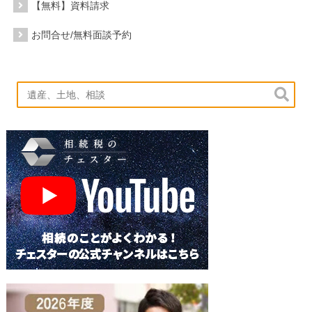
【無料】資料請求
お問合せ/無料面談予約
