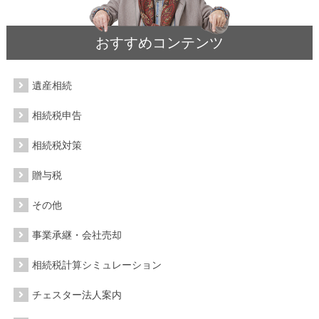
おすすめコンテンツ
遺産相続
相続税申告
相続税対策
贈与税
その他
事業承継・会社売却
相続税計算シミュレーション
チェスター法人案内