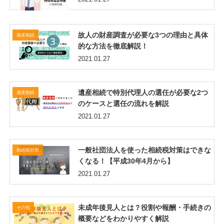
故人の財産調査が必要な3つの理由と具体
遺産相続
的な方法を徹底解説！
2021.01.27
遺産相続で特別代理人の選任が必要な2つ
遺産相続
のケースと選任の流れを解説
2021.01.27
一般社団法人を使った相続税対策はできな
相続税対策
くなる！【平成30年4月から】
2021.01.27
未成年後見人とは？役割や報酬・手続きの
その他
概要などをわかりやすく解説