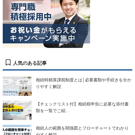
人気のある記事
相続時精算課税制度とは│必要書類や手続きを分か
りやすく解説
【チェックリスト付】相続税申告に必要な添付書
類を一覧でご紹...
相続人の範囲を関係図とフローチャートでわかり
やすく解説