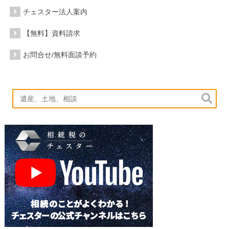
チェスター法人案内
【無料】資料請求
お問合せ/無料面談予約
