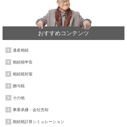
おすすめコンテンツ
遺産相続
相続税申告
相続税対策
贈与税
その他
事業承継・会社売却
相続税計算シミュレーション