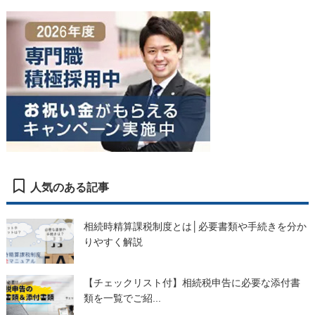
人気のある記事
相続時精算課税制度とは│必要書類や手続きを分か
りやすく解説
【チェックリスト付】相続税申告に必要な添付書
類を一覧でご紹...