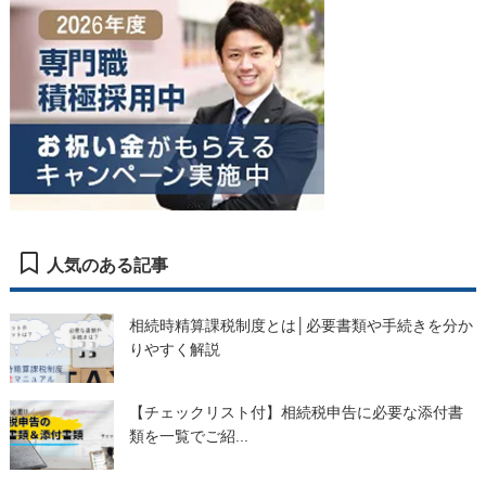
人気のある記事
相続時精算課税制度とは│必要書類や手続きを分か
りやすく解説
【チェックリスト付】相続税申告に必要な添付書
類を一覧でご紹...