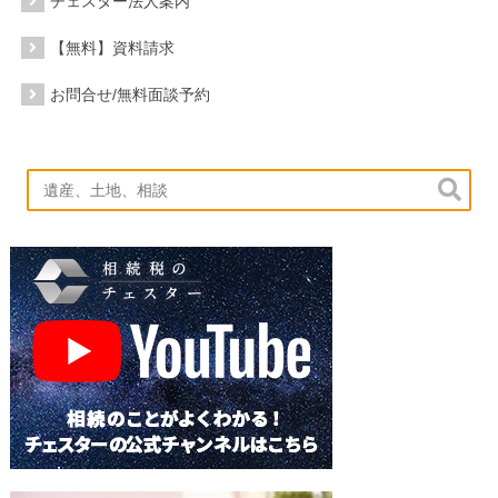
チェスター法人案内
【無料】資料請求
お問合せ/無料面談予約
