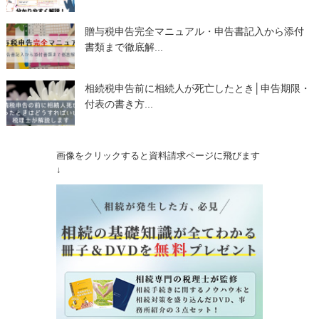
贈与税申告完全マニュアル・申告書記入から添付
書類まで徹底解...
相続税申告前に相続人が死亡したとき│申告期限・
付表の書き方...
画像をクリックすると資料請求ページに飛びます
↓