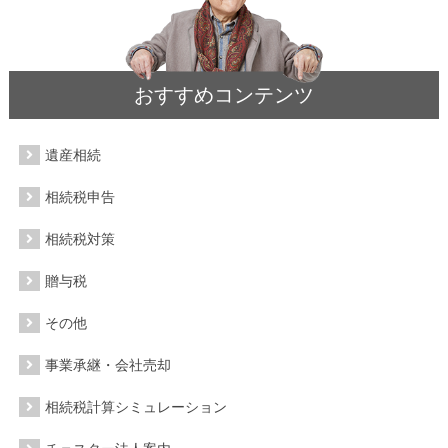
おすすめコンテンツ
遺産相続
相続税申告
相続税対策
贈与税
その他
事業承継・会社売却
相続税計算シミュレーション