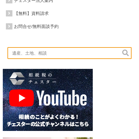
チェスター法人案内
【無料】資料請求
お問合せ/無料面談予約
