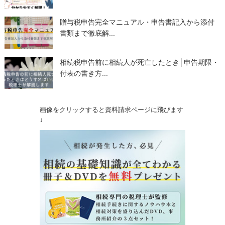
贈与税申告完全マニュアル・申告書記入から添付
書類まで徹底解...
相続税申告前に相続人が死亡したとき│申告期限・
付表の書き方...
画像をクリックすると資料請求ページに飛びます
↓