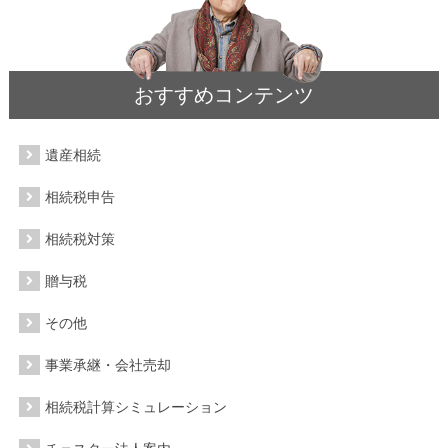
おすすめコンテンツ
遺産相続
相続税申告
相続税対策
贈与税
その他
事業承継・会社売却
相続税計算シミュレーション