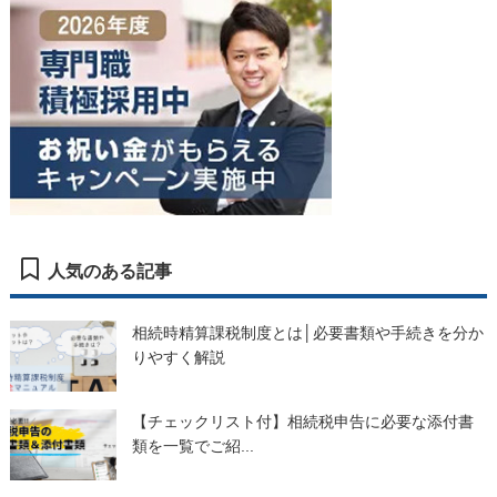
人気のある記事
相続時精算課税制度とは│必要書類や手続きを分か
りやすく解説
【チェックリスト付】相続税申告に必要な添付書
類を一覧でご紹...