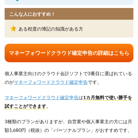
こんな人におすすめ！
ある程度の簿記の知識がある方
マネーフォワードクラウド確定申告の詳細はこちら
個人事業主向けのクラウド会計ソフトで3番目に選ばれている
のが
マネーフォワードクラウド確定申告
です。
マネーフォワードクラウド確定申告
は
1カ月無料で使い勝手を
試すことができます
。
3種類のプランがありますが、自営業や個人事業主の方には月
額1,680円（税抜）の「パーソナルプラン」がおすすめです。