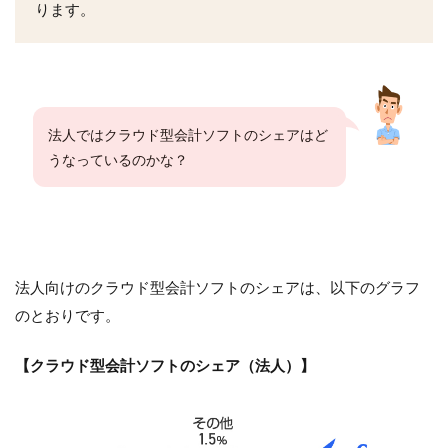
ります。
法人ではクラウド型会計ソフトのシェアはど
うなっているのかな？
法人向けのクラウド型会計ソフトのシェアは、以下のグラフ
のとおりです。
【クラウド型会計ソフトのシェア（法人）】