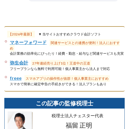
【2026年最新】
▼ 当サイトおすすめクラウド会計ソフト
マネーフォワード
関連サービスとの連携が便利！法人におすす
め
会計業務の効率化にぴったり！経費・勤怠・給与など関連サービスも充実
弥生会計
27年連続売り上げ1位！王道中の王道
フリープランなら無料で利用可能！個人事業主から法人まで対応
freee
スマホアプリの操作性が抜群！個人事業主におすすめ
スマホで簡単に確定申告の手続きができる！法人プランもあり
この記事の監修税理士
税理士法人チェスター代表
福留 正明