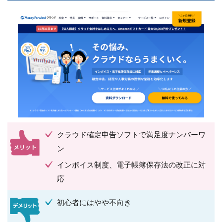
クラウド確定申告ソフトで満足度ナンバーワ
ン
インボイス制度、電子帳簿保存法の改正に対
応
初心者にはやや不向き