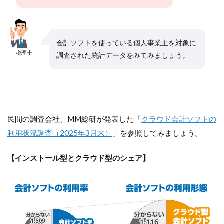
会計ソフトを使っている個人事業主を対象に
税理士
調査された統計データをみてみましょう。
民間の調査会社、MM総研が発表した「
クラウド会計ソフトの
利用状況調査（2025年3月末）
」を参照してみましょう。
【インストール型とクラウド型のシェア】