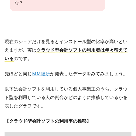
な？
現在のシェアだけを見るとインストール型の比率が高いとい
えますが、実は
クラウド型会計ソフトの利用者は年々増えて
いる
のです。
先ほどと同じ
ＭＭ総研
が発表したデータをみてみましょう。
以下は会計ソフトを利用している個人事業主のうち、クラウ
ド型を利用している人の割合がどのように推移しているかを
表したグラフです。
【クラウド型会計ソフトの利用率の推移】