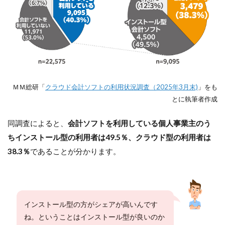
ＭＭ総研「
クラウド会計ソフトの利用状況調査（2025年3月末)
」をも
とに執筆者作成
同調査によると、
会計ソフトを利用している個人事業主のう
ちインストール型の利用者は49.5％、クラウド型の利用者は
38.3％
であることが分かります。
インストール型の方がシェアが高いんです
ね。ということはインストール型が良いのか