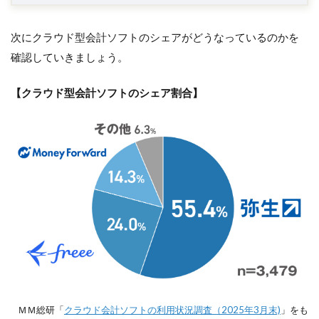
次にクラウド型会計ソフトのシェアがどうなっているのかを
確認していきましょう。
【クラウド型会計ソフトのシェア割合】
ＭＭ総研「
クラウド会計ソフトの利用状況調査（2025年3月末)
」をも