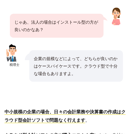
じゃあ、法人の場合はインストール型の方が
良いのかなあ？
企業の規模などによって、どちらが良いのか
税理士
はケースバイケースです。クラウド型で十分
な場合もありますよ。
中小規模の企業の場合、日々の会計業務や決算書の作成はク
ラウド型会計ソフトで問題なく行えます
。