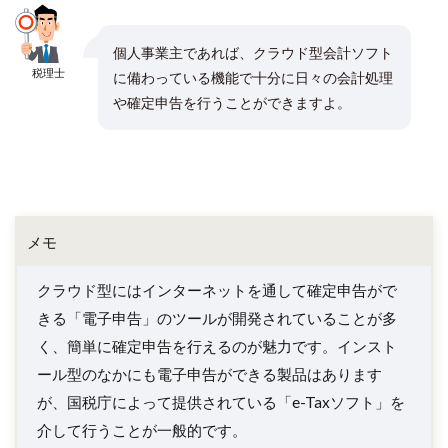
個人事業主であれば、クラウド型会計ソフト
税理士
に備わっている機能で十分に日々の会計処理
や確定申告を行うことができますよ。
メモ
クラウド型にはインターネットを通して確定申告がで
きる「電子申告」のツールが開発されていることが多
く、簡単に確定申告を行えるのが魅力です。インスト
ール型のなかにも電子申告ができる製品はあります
が、国税庁によって提供されている「e-Taxソフト」を
介して行うことが一般的です。