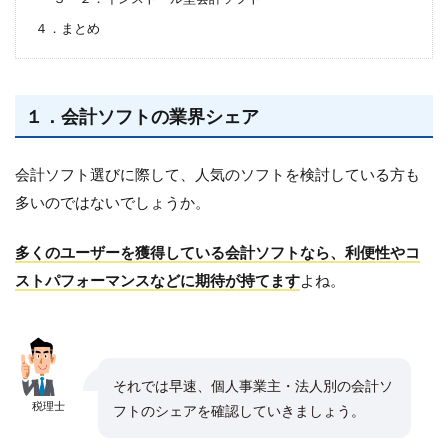
４．まとめ
１．会計ソフトの業界シェア
会計ソフト選びに際して、人気のソフトを検討している方も
多いのではないでしょうか。
多くのユーザーを獲得している会計ソフトなら、利便性やコ
ストパフォーマンスなどに期待が持てます
よね。
それでは早速、個人事業主・法人別の会計ソ
税理士
フトのシェアを確認していきましょう。