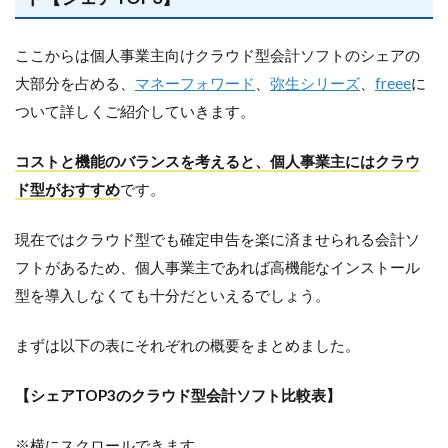
ここからは個人事業主向けクラウド型会計ソフトのシェアの
大部分を占める、
マネーフォワード
、
弥生シリーズ
、
freee
に
ついて詳しくご紹介していきます。
コストと機能のバランスを考えると、個人事業主にはクラウ
ド型がおすすめ
です。
現在ではクラウド型でも確定申告を楽に済ませられる会計ソ
フトがあるため、個人事業主であれば高機能なインストール
型を導入しなくても十分だといえるでしょう。
まずは以下の表にそれぞれの概要をまとめました。
【シェアTOP3のクラウド型会計ソフト比較表】
※横にスクロールできます