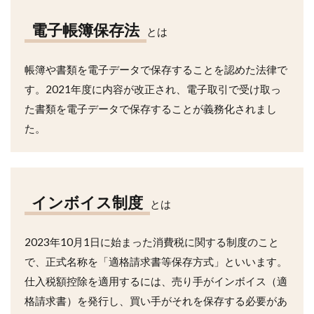
電子帳簿保存法
とは
帳簿や書類を電子データで保存することを認めた法律で
す。2021年度に内容が改正され、電子取引で受け取っ
た書類を電子データで保存することが義務化されまし
た。
インボイス制度
とは
2023年10月1日に始まった消費税に関する制度のこと
で、正式名称を「適格請求書等保存方式」といいます。
仕入税額控除を適用するには、売り手がインボイス（適
格請求書）を発行し、買い手がそれを保存する必要があ