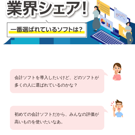
会計ソフトを導入したいけど、どのソフトが
多くの人に選ばれているのかな？
初めての会計ソフトだから、みんなの評価が
高いものを使いたいなあ。