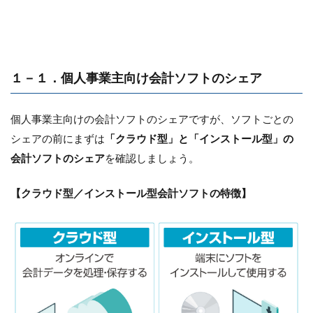
１－１．個人事業主向け会計ソフトのシェア
個人事業主向けの会計ソフトのシェアですが、ソフトごとの
シェアの前にまずは
「クラウド型」と「インストール型」の
会計ソフトのシェア
を確認しましょう。
【クラウド型／インストール型会計ソフトの特徴】