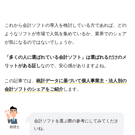
これから会計ソフトの導入を検討している方であれば、どの
ようなソフトが市場で人気を集めているか、業界でのシェア
が気になるのではないでしょうか。
「多くの人に選ばれている会計ソフト」は選ばれるだけのメ
リットがある証し
なので、安心感がありますよね。
この記事では、
統計データに基づいて個人事業主・法人別の
会計ソフトのシェアをご紹介
します。
会計ソフトを選ぶ際の参考にしてみてくださ
税理士
いね。