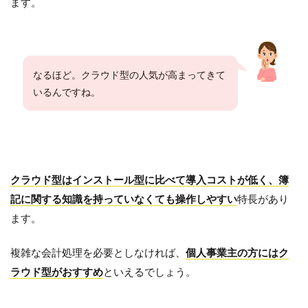
ます。
なるほど。クラウド型の人気が高まってきて
いるんですね。
クラウド型はインストール型に比べて導入コストが低く、簿
記に関する知識を持っていなくても操作しやすい
特長があり
ます。
複雑な会計処理を必要としなければ、
個人事業主の方にはク
ラウド型がおすすめ
といえるでしょう。