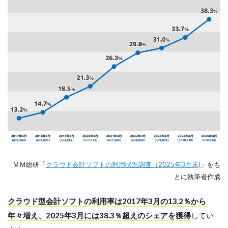
ＭＭ総研「
クラウド会計ソフトの利用状況調査（2025年3月末)
」をも
とに執筆者作成
クラウド型会計ソフトの利用率は2017年3月の13.2％から
年々増え、2025年3月には38.3％超えのシェアを獲得
してい