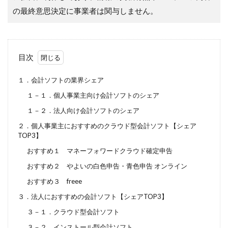
の最終意思決定に事業者は関与しません。
目次
１．会計ソフトの業界シェア
１－１．個人事業主向け会計ソフトのシェア
１－２．法人向け会計ソフトのシェア
２．個人事業主におすすめのクラウド型会計ソフト【シェア
TOP3】
おすすめ１ マネーフォワードクラウド確定申告
おすすめ２ やよいの白色申告・青色申告 オンライン
おすすめ３ freee
３．法人におすすめの会計ソフト【シェアTOP3】
３－１．クラウド型会計ソフト
３－２．インストール型会計ソフト