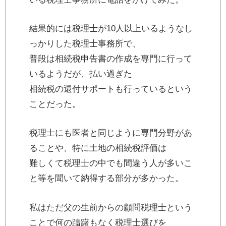
結果的には税理士が10人以上いるようなし
っかりした税理士事務所で、
普段は相続税申告書の作成を専門に行って
いるようだが、払い過ぎた
相続税の還付サポートも行っているという
ことだった。
税理士にも医者と同じように専門分野があ
ることや、特に土地の相続税評価は
難しくて税理士の中でも間違う人が多いこ
と等を聞いて納得する部分が多かった。
私はただ父の生前からの顧問税理士という
ことで何の躊躇もなく税理士選びを