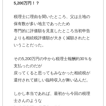
5,200万円！？
税理士に理由を聞いたところ、父は土地の
保有数が多い地主であったため
専門的に評価額を見直したところ当初申告
よりも相続税評価額が大きく減額されたと
いうことだった。
その5,200万円の中から税理士報酬約30％を
支払ったのだが
戻ってくると思ってもみなかった相続税が
還付されて嬉しい臨時収入が舞い込んだ。
しかし本当であれば、最初から今回の税理
士さんのような