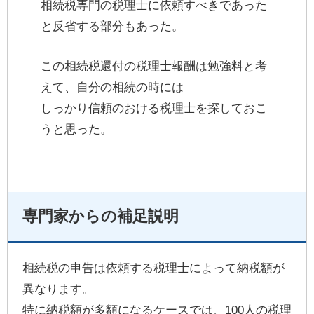
相続税専門の税理士に依頼すべきであった
と反省する部分もあった。
この相続税還付の税理士報酬は勉強料と考
えて、自分の相続の時には
しっかり信頼のおける税理士を探しておこ
うと思った。
専門家からの補足説明
相続税の申告は依頼する税理士によって納税額が
異なります。
特に納税額が多額になるケースでは、100人の税理