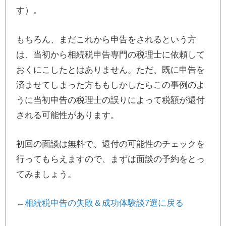
す）。
もちろん、まだこれから申告をされるという方
は、当初から相続税申告専門の税理士に依頼して
おくにこしたとはありません。ただ、既に申告を
済ませてしまった方ももしかしたらこの事例のよ
うに当初申告の税理士の誤りによって税額が還付
される可能性があります。
初回の面談は無料で、還付の可能性のチェックを
行ってもらえますので、まずは面談の予約をとっ
てみましょう。
←相続税申告の失敗＆成功体験談7選に戻る