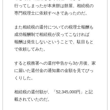
行ってしまったが本来餅は餅屋、相続税の
専門税理士に依頼すべきであったのだ。
また相続税の還付についての税理士報酬も
成功報酬制で相続税が戻ってこなければ
報酬は発生しないということで、駄目もと
で依頼してみた。
すると税務署への還付申告から3か月後、家
に届いた還付金の通知書の金額を見てびっ
くりした。
相続税の還付額が、「52,345,000円」と記
載されていたのだ。