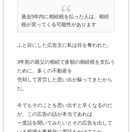
過去5年内に相続税を払った人は、相続
税が戻ってくる可能性があります
ふと目にした広告文に私は目を奪われた。
3年前の親父の相続で多額の相続税を支払う
ために、多くの不動産を
売却して苦労した思い出が蘇ってきたから
だ。
今でもそのことを思い出すと辛くなるのだ
が、この広告の話が本当であれば
一度話を聞いてみたいとその広告を出して
いる税理士事務所に電話をかけてみた。