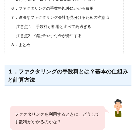
６．ファクタリングの手数料以外にかかる費用
７．違法なファクタリング会社を見分けるための注意点
注意点１ 手数料が相場と比べて高過ぎる
注意点2 保証金や手付金が発生する
８．まとめ
１．ファクタリングの手数料とは？基本の仕組み
と計算方法
ファクタリングを利用するときに、どうして
手数料がかかるのかな？