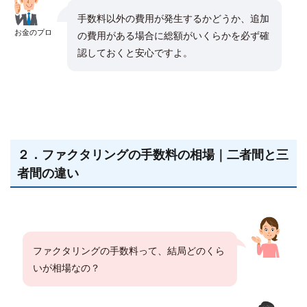
手数料以外の費用が発生するかどうか、追加
お金のプロ
の費用がある場合に総額がいくらかを必ず確
認しておくと安心ですよ。
２．ファクタリングの手数料の相場｜二者間と三
者間の違い
ファクタリングの手数料って、結局どのくら
いが相場なの？