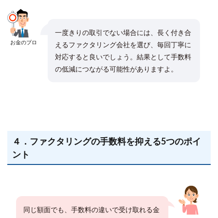
一度きりの取引でない場合には、長く付き合
お金のプロ
えるファクタリング会社を選び、毎回丁寧に
対応すると良いでしょう。結果として手数料
の低減につながる可能性がありますよ。
４．ファクタリングの手数料を抑える5つのポイ
ント
同じ額面でも、手数料の違いで受け取れる金