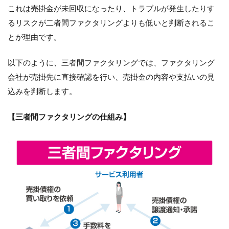
これは売掛金が未回収になったり、トラブルが発生したりす
るリスクが二者間ファクタリングよりも低いと判断されるこ
とが理由です。
以下のように、三者間ファクタリングでは、ファクタリング
会社が売掛先に直接確認を行い、売掛金の内容や支払いの見
込みを判断します。
【三者間ファクタリングの仕組み】