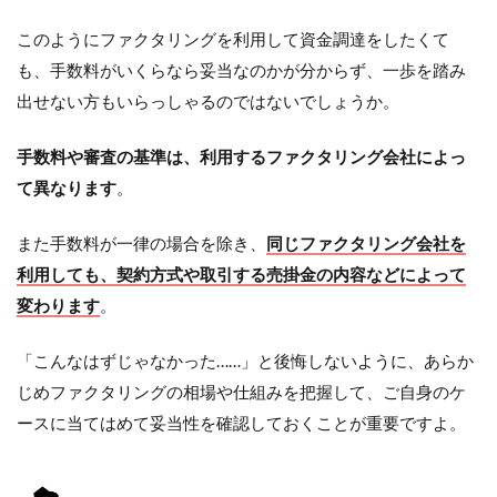
このようにファクタリングを利用して資金調達をしたくて
も、手数料がいくらなら妥当なのかが分からず、一歩を踏み
出せない方もいらっしゃるのではないでしょうか。
手数料や審査の基準は、利用するファクタリング会社によっ
て異なります
。
また手数料が一律の場合を除き、
同じファクタリング会社を
利用しても、契約方式や取引する売掛金の内容などによって
変わります
。
「こんなはずじゃなかった……」と後悔しないように、あらか
じめファクタリングの相場や仕組みを把握して、ご自身のケ
ースに当てはめて妥当性を確認しておくことが重要ですよ。