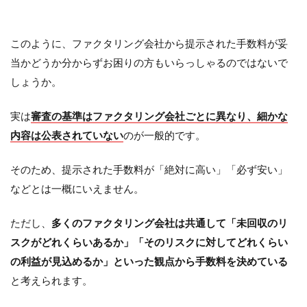
このように、ファクタリング会社から提示された手数料が妥
当かどうか分からずお困りの方もいらっしゃるのではないで
しょうか。
実は
審査の基準はファクタリング会社ごとに異なり、細かな
内容は公表されていない
のが一般的です。
そのため、提示された手数料が「絶対に高い」「必ず安い」
などとは一概にいえません。
ただし、
多くのファクタリング会社は共通して「未回収のリ
スクがどれくらいあるか」「そのリスクに対してどれくらい
の利益が見込めるか」といった観点から手数料を決めている
と考えられます。