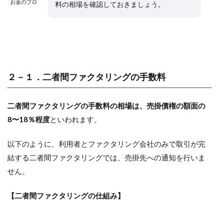
お金のプロ
料の相場を確認しておきましょう。
２－１．二者間ファクタリングの手数料
二者間ファクタリングの手数料の相場は、売掛債権の額面の
8〜18％程度
といわれます。
以下のように、利用者とファクタリング会社のみで取引が完
結する二者間ファクタリングでは、売掛先への通知を行いま
せん。
【二者間ファクタリングの仕組み】