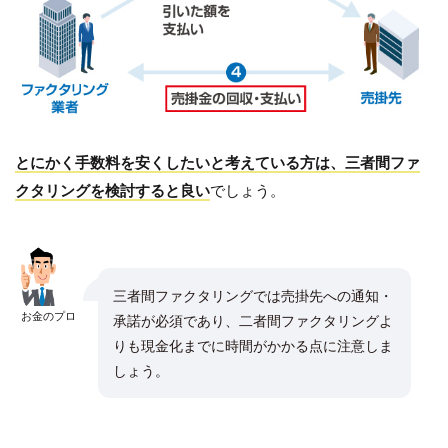
とにかく手数料を安くしたいと考えている方は、三者間ファ
クタリングを検討すると良い
でしょう。
三者間ファクタリングでは売掛先への通知・
お金のプロ
承諾が必須であり、二者間ファクタリングよ
りも現金化までに時間がかかる点に注意しま
しょう。