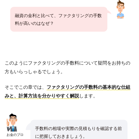
融資の金利と比べて、ファクタリングの手数
料が高いのはなぜ？
このようにファクタリングの手数料について疑問をお持ちの
方もいらっしゃるでしょう。
そこでこの章では、
ファクタリングの手数料の基本的な仕組
みと、計算方法を分かりやすく解説
します。
手数料の相場や実際の見積もりを確認する前
お金のプロ
に把握しておきましょう。