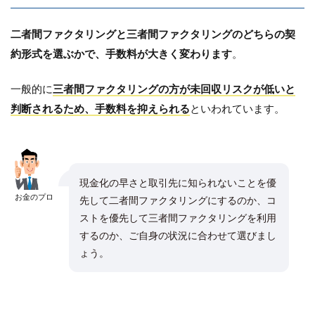
二者間ファクタリングと三者間ファクタリングのどちらの契
約形式を選ぶかで、手数料が大きく変わります
。
一般的に
三者間ファクタリングの方が未回収リスクが低いと
判断されるため、手数料を抑えられる
といわれています。
現金化の早さと取引先に知られないことを優
お金のプロ
先して二者間ファクタリングにするのか、コ
ストを優先して三者間ファクタリングを利用
するのか、ご自身の状況に合わせて選びまし
ょう。