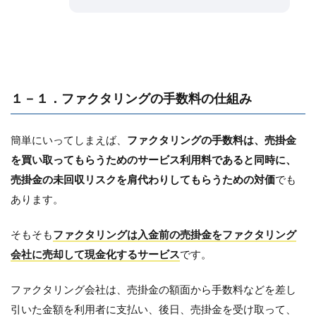
１－１．ファクタリングの手数料の仕組み
簡単にいってしまえば、
ファクタリングの手数料は、売掛金
を買い取ってもらうためのサービス利用料であると同時に、
売掛金の未回収リスクを肩代わりしてもらうための対価
でも
あります。
そもそも
ファクタリングは入金前の売掛金をファクタリング
会社に売却して現金化するサービス
です。
ファクタリング会社は、売掛金の額面から手数料などを差し
引いた金額を利用者に支払い、後日、売掛金を受け取って、