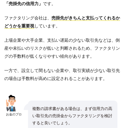
「売掛先の信用力」
です。
ファクタリング会社は、
売掛先がきちんと支払ってくれるか
どうかを重要視
しています。
上場企業や大手企業、支払い遅延の少ない取引先などは、倒
産や未払いのリスクが低いと判断されるため、ファクタリン
グの手数料が低くなりやすい傾向があります。
一方で、設立して間もない企業や、取引実績が少ない取引先
の場合は手数料が高めに設定されることがあります。
複数の請求書がある場合は、まず信用力の高
お金のプロ
い取引先の売掛金からファクタリングを検討
すると良いでしょう。