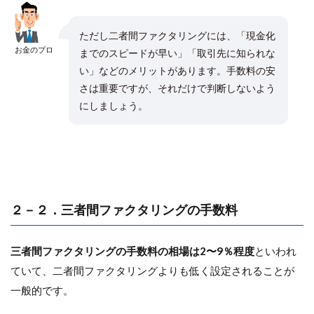
ただし二者間ファクタリングには、「現金化
お金のプロ
までのスピードが早い」「取引先に知られな
い」などのメリットがあります。手数料の安
さは重要ですが、それだけで判断しないよう
にしましょう。
２－２．三者間ファクタリングの手数料
三者間ファクタリングの手数料の相場は2〜9％程度
といわれ
ていて、二者間ファクタリングよりも低く設定されることが
一般的です。