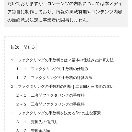
だいておりますが、コンテンツの内容については本メディ
ア独自に制作しており、情報の掲載有無やコンテンツ内容
の最終意思決定に事業者は関与しません。
目次
１．ファクタリングの手数料とは？基本の仕組みと計算方法
１－１．ファクタリングの手数料の仕組み
１－２．ファクタリングの手数料の計算方法
２．ファクタリングの手数料の相場｜二者間と三者間の違い
２－１．二者間ファクタリングの手数料
２－２．三者間ファクタリングの手数料
３．ファクタリングの手数料を決める5つの主な要素
３－１．売掛先の信用力
３－２．売掛金の額