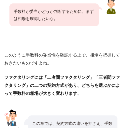
手数料が妥当かどうか判断するために、まず
は相場を確認したいな。
このように手数料の妥当性を確認する上で、相場を把握して
おきたいものですよね。
ファクタリングには「二者間ファクタリング」「三者間ファ
クタリング」の二つの契約方式があり、どちらを選ぶかによ
って手数料の相場が大きく変わります
。
この章では、契約方式の違いを押さえ、手数