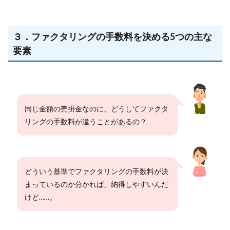
３．ファクタリングの手数料を決める5つの主な
要素
同じ金額の売掛金なのに、どうしてファクタ
リングの手数料が違うことがあるの？
どういう基準でファクタリングの手数料が決
まっているのか分かれば、納得しやすいんだ
けど……。