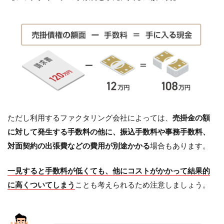
ただし利用するファクタリング会社によっては、
売掛金の額
に対して発生する手数料の他に、振込手数料や事務手数料、
対面契約の出張費などの費用が別途かかる
場合もあります。
一見すると手数料が低くても、他にコストがかかって結果的
に高くついてしまう
ことも考えられるため注意しましょう。