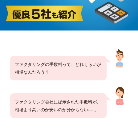
ファクタリングの手数料って、どれくらいが
相場なんだろう？
ファクタリング会社に提示された手数料が、
相場より高いのか安いのか分からない……。