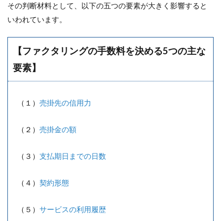
その判断材料として、以下の五つの要素が大きく影響すると
いわれています。
【ファクタリングの手数料を決める5つの主な
要素】
（１）
売掛先の信用力
（２）
売掛金の額
（３）
支払期日までの日数
（４）
契約形態
（５）
サービスの利用履歴