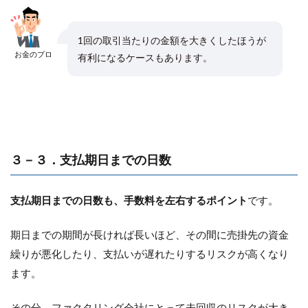
1回の取引当たりの金額を大きくしたほうが
お金のプロ
有利になるケースもあります。
３－３．支払期日までの日数
支払期日までの日数も、手数料を左右するポイント
です。
期日までの期間が長ければ長いほど、その間に売掛先の資金
繰りが悪化したり、支払いが遅れたりするリスクが高くなり
ます。
その分、ファクタリング会社にとって未回収のリスクが大き