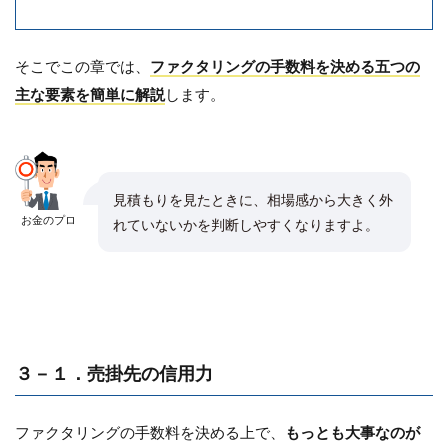
そこでこの章では、
ファクタリングの手数料を決める五つの
主な要素を簡単に解説
します。
見積もりを見たときに、相場感から大きく外
お金のプロ
れていないかを判断しやすくなりますよ。
３－１．売掛先の信用力
ファクタリングの手数料を決める上で、
もっとも大事なのが