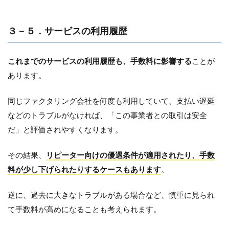
３－５．サービスの利用履歴
これまでのサービスの利用履歴も、手数料に影響する
ことが
あります。
同じファクタリング会社を何度も利用していて、支払い遅延
などのトラブルがなければ、「この事業者との取引は安全
だ」と評価されやすくなります。
その結果、
リピーター向けの優遇条件が適用されたり、手数
料が少し下げられたりするケースもあります
。
逆に、過去に大きなトラブルがある場合など、慎重に見られ
て手数料が高めになることも考えられます。