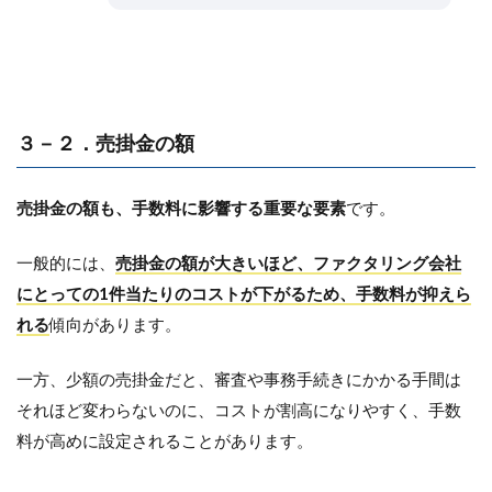
３－２．売掛金の額
売掛金の額も、手数料に影響する重要な要素
です。
一般的には、
売掛金の額が大きいほど、ファクタリング会社
にとっての1件当たりのコストが下がるため、手数料が抑えら
れる
傾向があります。
一方、少額の売掛金だと、審査や事務手続きにかかる手間は
それほど変わらないのに、コストが割高になりやすく、手数
料が高めに設定されることがあります。