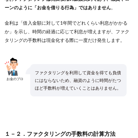
ーンのように「お金を借りる行為」ではありません
。
金利は「借入金額に対して1年間でどれくらい利息がかかる
か」を示し、時間の経過に応じて利息が増えますが、ファク
タリングの手数料は現金化する際に一度だけ発生します。
ファクタリングを利用して資金を得ても負債
お金のプロ
にはならないため、融資のように時間がたつ
ほど手数料が増えていくことはありません。
１－２．ファクタリングの手数料の計算方法