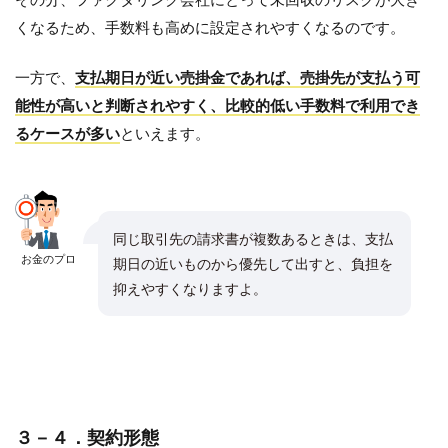
くなるため、手数料も高めに設定されやすくなるのです。
一方で、
支払期日が近い売掛金であれば、売掛先が支払う可
能性が高いと判断されやすく、比較的低い手数料で利用でき
るケースが多い
といえます。
同じ取引先の請求書が複数あるときは、支払
お金のプロ
期日の近いものから優先して出すと、負担を
抑えやすくなりますよ。
３－４．契約形態