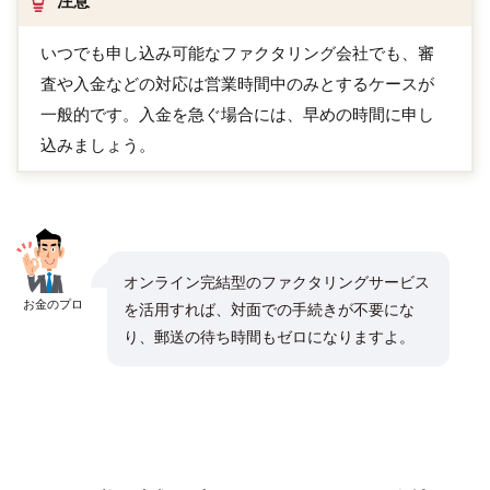
注意
いつでも申し込み可能なファクタリング会社でも、審
査や入金などの対応は営業時間中のみとするケースが
一般的です。入金を急ぐ場合には、早めの時間に申し
込みましょう。
オンライン完結型のファクタリングサービス
お金のプロ
を活用すれば、対面での手続きが不要にな
り、郵送の待ち時間もゼロになりますよ。