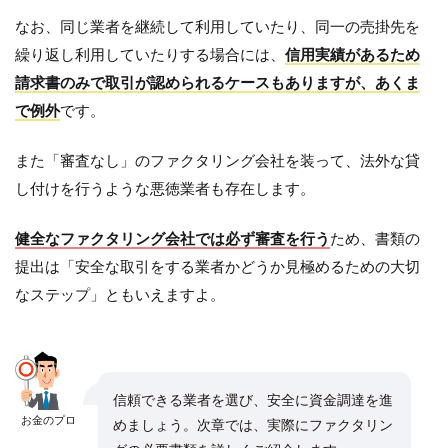
なお、同じ業者を継続して利用していたり、同一の売掛先を
繰り返し利用していたりする場合には、
信用実績があるため
請求書のみで取引が認められるケースもありますが、あくま
で例外
です。
また「審査なし」のファクタリング会社を装って、法外な貸
し付けを行うような悪徳業者も存在します。
健全なファクタリング会社では必ず審査を行う
ため、書類の
提出は「安全な取引をする業者かどうか見極めるための大切
なステップ」ともいえますよ。
信頼できる業者を選び、安全に資金調達を進
お金のプロ
めましょう。次章では、実際にファクタリン