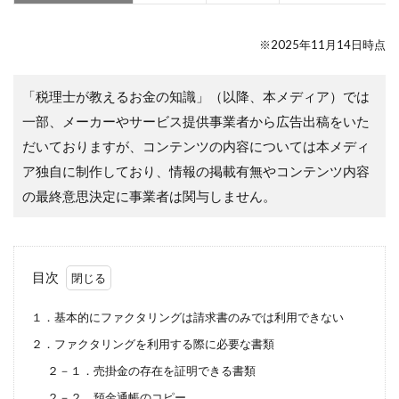
※2025年11月14日時点
「税理士が教えるお金の知識」（以降、本メディア）では
一部、メーカーやサービス提供事業者から広告出稿をいた
だいておりますが、コンテンツの内容については本メディ
ア独自に制作しており、情報の掲載有無やコンテンツ内容
の最終意思決定に事業者は関与しません。
目次
１．基本的にファクタリングは請求書のみでは利用できない
２．ファクタリングを利用する際に必要な書類
２－１．売掛金の存在を証明できる書類
２－２．預金通帳のコピー