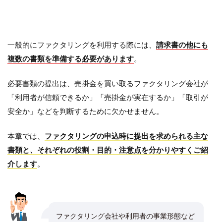
一般的にファクタリングを利用する際には、
請求書の他にも
複数の書類を準備する必要があります
。
必要書類の提出は、売掛金を買い取るファクタリング会社が
「利用者が信頼できるか」「売掛金が実在するか」「取引が
安全か」などを判断するために欠かせません。
本章では、
ファクタリングの申込時に提出を求められる主な
書類と、それぞれの役割・目的・注意点を分かりやすくご紹
介します
。
ファクタリング会社や利用者の事業形態など