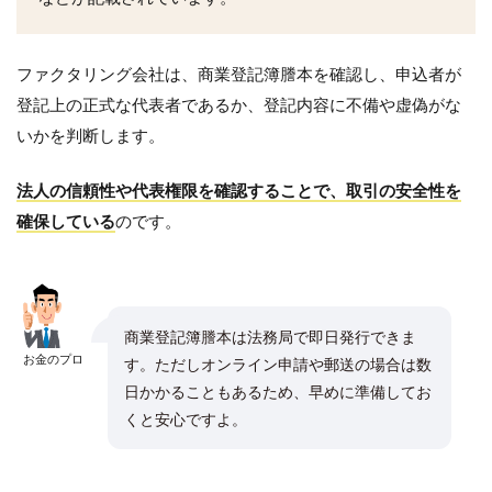
ファクタリング会社は、商業登記簿謄本を確認し、申込者が
登記上の正式な代表者であるか、登記内容に不備や虚偽がな
いかを判断します。
法人の信頼性や代表権限を確認することで、取引の安全性を
確保している
のです。
商業登記簿謄本は法務局で即日発行できま
お金のプロ
す。ただしオンライン申請や郵送の場合は数
日かかることもあるため、早めに準備してお
くと安心ですよ。