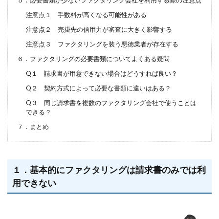
注意点１ 手数料が高くなる可能性がある
注意点２ 売掛先の信用力が審査に大きく影響する
注意点３ ファクタリングを装う悪徳業者が存在する
６．ファクタリングの必要書類についてよくある疑問
Q１ 請求書が用意できない場合はどうすれば良い？
Q２ 契約方式によって必要な書類に違いはある？
Q３ 同じ請求書を複数のファクタリング会社で使うことは
できる？
７．まとめ
１．基本的にファクタリングは請求書のみでは利
用できない