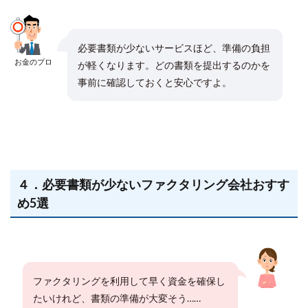
必要書類が少ないサービスほど、準備の負担
お金のプロ
が軽くなります。どの書類を提出するのかを
事前に確認しておくと安心ですよ。
４．必要書類が少ないファクタリング会社おすす
め5選
ファクタリングを利用して早く資金を確保し
たいけれど、書類の準備が大変そう……