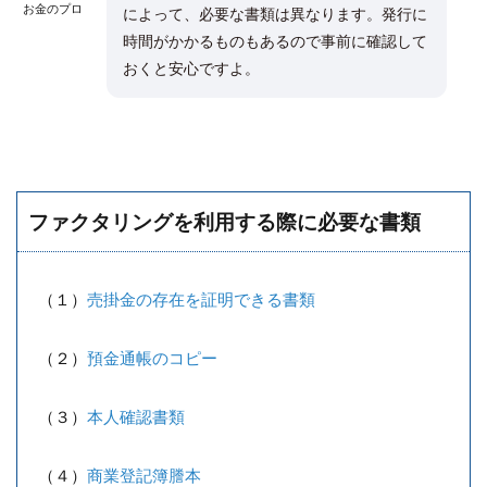
お金のプロ
によって、必要な書類は異なります。発行に
時間がかかるものもあるので事前に確認して
おくと安心ですよ。
ファクタリングを利用する際に必要な書類
（１）
売掛金の存在を証明できる書類
（２）
預金通帳のコピー
（３）
本人確認書類
（４）
商業登記簿謄本