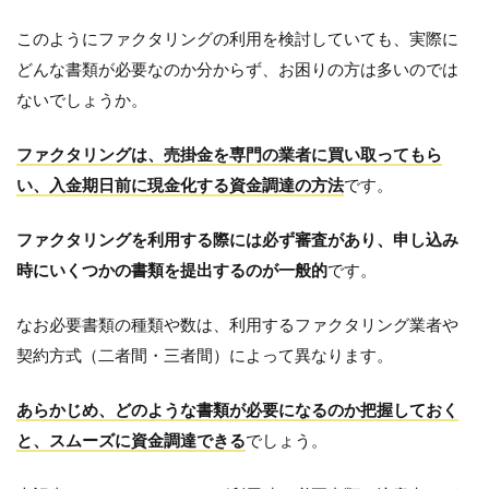
このようにファクタリングの利用を検討していても、実際に
どんな書類が必要なのか分からず、お困りの方は多いのでは
ないでしょうか。
ファクタリングは、売掛金を専門の業者に買い取ってもら
い、入金期日前に現金化する資金調達の方法
です。
ファクタリングを利用する際には必ず審査があり、申し込み
時にいくつかの書類を提出するのが一般的
です。
なお必要書類の種類や数は、利用するファクタリング業者や
契約方式（二者間・三者間）によって異なります。
あらかじめ、どのような書類が必要になるのか把握しておく
と、スムーズに資金調達できる
でしょう。