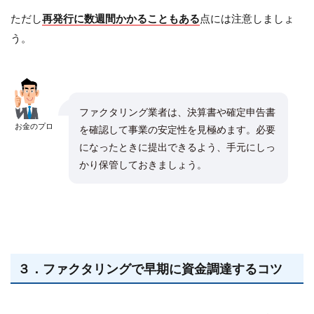
ただし
再発行に数週間かかることもある
点には注意しましょ
う。
ファクタリング業者は、決算書や確定申告書
お金のプロ
を確認して事業の安定性を見極めます。必要
になったときに提出できるよう、手元にしっ
かり保管しておきましょう。
３．ファクタリングで早期に資金調達するコツ