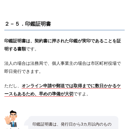
２－５．印鑑証明書
印鑑証明書は、契約書に押された印鑑が実印であることを証
明する書類
です。
法人の場合は法務局で、個人事業主の場合は市区町村役場で
即日発行できます。
ただし、
オンライン申請や郵送では取得までに数日かかるケ
ースもあるため、早めの準備が大切
ですよ。
印鑑証明書は、発行日から3カ月以内のもの