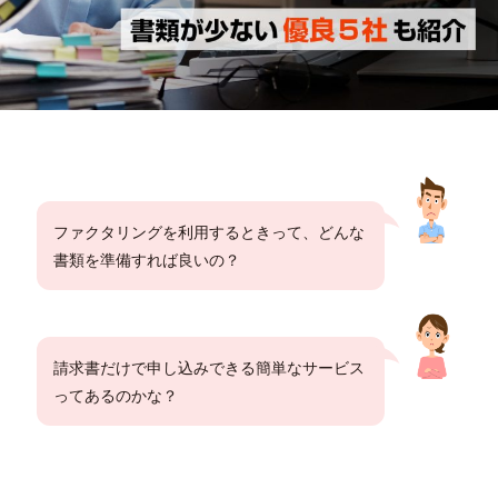
ファクタリングを利用するときって、どんな
書類を準備すれば良いの？
請求書だけで申し込みできる簡単なサービス
ってあるのかな？