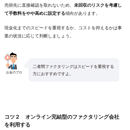
売掛先に直接確認を取れないため、
未回収のリスクを考慮し
て手数料をやや高めに設定する
傾向があります。
現金化までのスピードを重視するか、コストを抑えるかは事
業の状況に応じて判断しましょう。
二者間ファクタリングはスピードを重視する
お金のプロ
方におすすめですよ。
コツ２ オンライン完結型のファクタリング会社
を利用する