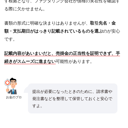
す根拠となり、ファクタリング会社が債権の実在性を確認す
る際に欠かせません。
書類の形式に明確な決まりはありませんが、
取引先名・金
額・支払期日がはっきり記載されているものを選ぶ
のが安心
です。
記載内容があいまいだと、売掛金の正当性を証明できず、手
続きがスムーズに進まない
可能性があります。
提出が必要になったときのために、請求書や
お金のプロ
発注書などを整理して保管しておくと安心で
すよ。