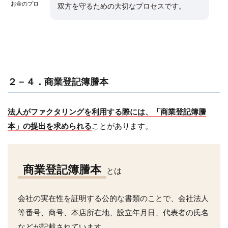
お金のプロ
双方を守るための大切なプロセスです。
２－４．商業登記簿謄本
法人がファクタリングを利用する際には、「商業登記簿謄
本」の提出を求められる
ことがあります。
商業登記簿謄本
とは
会社の実在性を証明する公的な書類のことで、会社法人
等番号、商号、本店所在地、設立年月日、代表者の氏名
などが記載されています。