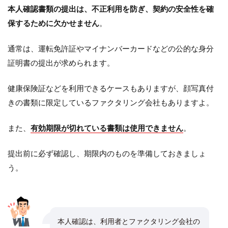
本人確認書類の提出は、不正利用を防ぎ、契約の安全性を確
保するために欠かせません
。
通常は、運転免許証やマイナンバーカードなどの公的な身分
証明書の提出が求められます。
健康保険証などを利用できるケースもありますが、顔写真付
きの書類に限定しているファクタリング会社もありますよ。
また、
有効期限が切れている書類は使用できません
。
提出前に必ず確認し、期限内のものを準備しておきましょ
う。
本人確認は、利用者とファクタリング会社の