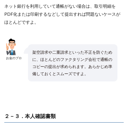
ネット銀行を利用していて通帳がない場合は、取引明細を
PDF化または印刷するなどして提出すれば問題ないケースが
ほとんどですよ。
架空請求や二重請求といった不正を防ぐため
お金のプロ
に、ほとんどのファクタリング会社で通帳の
コピーの提出が求められます。あらかじめ準
備しておくとスムーズですよ。
２－３．本人確認書類