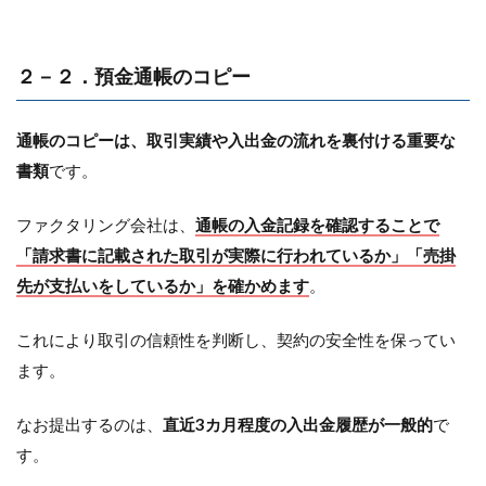
２－２．預金通帳のコピー
通帳のコピーは、取引実績や入出金の流れを裏付ける重要な
書類
です。
ファクタリング会社は、
通帳の入金記録を確認することで
「請求書に記載された取引が実際に行われているか」「売掛
先が支払いをしているか」を確かめます
。
これにより取引の信頼性を判断し、契約の安全性を保ってい
ます。
なお提出するのは、
直近3カ月程度の入出金履歴が一般的
で
す。