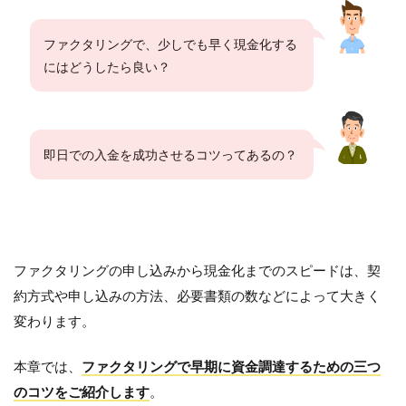
ファクタリングで、少しでも早く現金化する
にはどうしたら良い？
即日での入金を成功させるコツってあるの？
ファクタリングの申し込みから現金化までのスピードは、契
約方式や申し込みの方法、必要書類の数などによって大きく
変わります。
本章では、
ファクタリングで早期に資金調達するための三つ
のコツをご紹介します
。