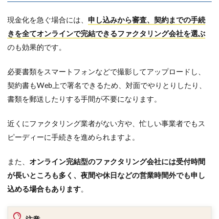
現金化を急ぐ場合には、
申し込みから審査、契約までの手続
きを全てオンラインで完結できるファクタリング会社を選ぶ
のも効果的です。
必要書類をスマートフォンなどで撮影してアップロードし、
契約書もWeb上で署名できるため、対面でやりとりしたり、
書類を郵送したりする手間が不要になります。
近くにファクタリング業者がない方や、忙しい事業者でもス
ピーディーに手続きを進められますよ。
また、
オンライン完結型のファクタリング会社には受付時間
が長いところも多く、夜間や休日などの営業時間外でも申し
込める場合もあります
。