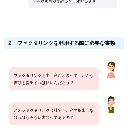
グの必要書類を詳しくご紹介します。
２．ファクタリングを利用する際に必要な書類
ファクタリングを申し込むときって、どんな
書類を提出すれば良いんだろう？
どのファクタリング会社でも、必ず提出しな
ければならない書類ってあるの？