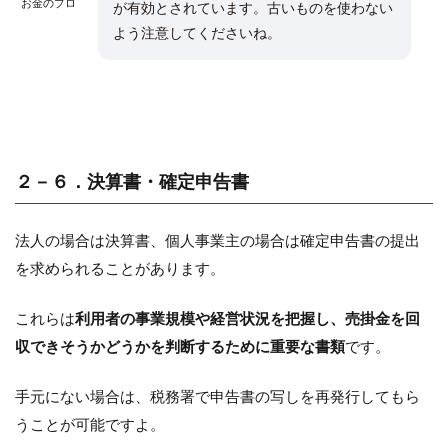
お金のプロ
が有効とされています。古いものを使わない
よう注意してくださいね。
２－６．決算書・確定申告書
法人の場合は決算書、個人事業主の場合は確定申告書の提出
を求められることがあります。
これらは
利用者の事業規模や経営状況を把握し、売掛金を回
収できそうかどうかを判断するために重要な書類
です。
手元にない場合は、税務署で申告書の写しを再発行してもら
うことが可能ですよ。