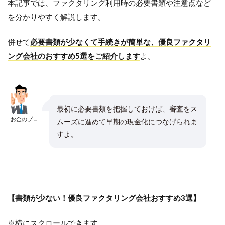
本記事では、ファクタリング利用時の必要書類や注意点など
を分かりやすく解説します。
併せて
必要書類が少なくて手続きが簡単な、優良ファクタリ
ング会社のおすすめ5選をご紹介します
よ。
最初に必要書類を把握しておけば、審査をス
お金のプロ
ムーズに進めて早期の現金化につなげられま
すよ。
【書類が少ない！優良ファクタリング会社おすすめ3選】
※横にスクロールできます