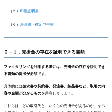
（５）
印鑑証明書
（６）
決算書・確定申告書
２－１．売掛金の存在を証明できる書類
ファクタリングを利用する際には、売掛金の存在を証明でき
る書類の提出が必須
です。
具体的には
請求書や契約書、発注書、納品書など、取引の内
容や金額が分かるもの
を用意しましょう。
これらは「どの取引先と、いくらの売掛金があるのか」を示