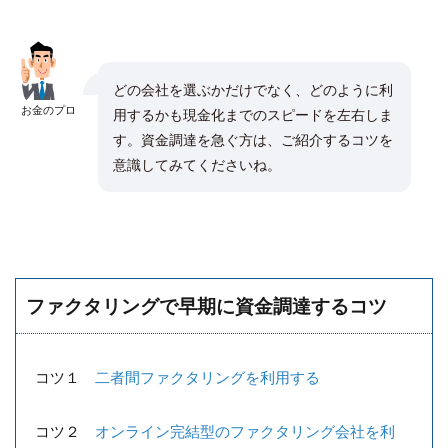
どの会社を選ぶかだけでなく、どのように利
お金のプロ
用するかも現金化までのスピードを左右しま
す。資金調達を急ぐ方は、ご紹介するコツを
意識してみてくださいね。
ファクタリングで早期に資金調達するコツ
コツ１
二者間ファクタリングを利用する
コツ２
オンライン完結型のファクタリング会社を利