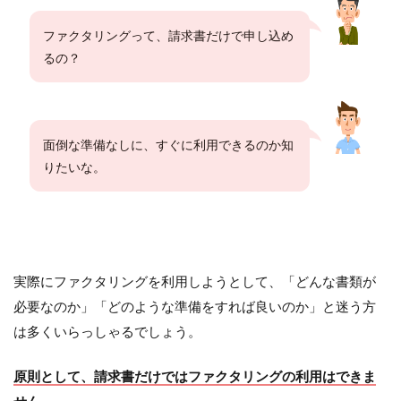
ファクタリングって、請求書だけで申し込め
るの？
面倒な準備なしに、すぐに利用できるのか知
りたいな。
実際にファクタリングを利用しようとして、「どんな書類が
必要なのか」「どのような準備をすれば良いのか」と迷う方
は多くいらっしゃるでしょう。
原則として、請求書だけではファクタリングの利用はできま
せん
。