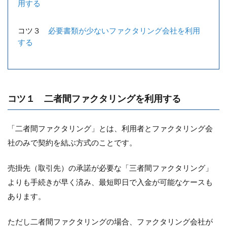
用する
コツ３
必要書類が少ないファクタリング会社を利用
する
コツ１ 二者間ファクタリングを利用する
「二者間ファクタリング」とは、利用者とファクタリング会
社のみで契約を結ぶ方式のことです。
売掛先（取引先）の承諾が必要な「三者間ファクタリング」
よりも手続きが早く済み、最短即日で入金が可能なケースも
あります。
ただし二者間ファクタリングの場合、ファクタリング会社が