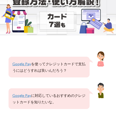
Google Pay
を使ってクレジットカードで支払
うにはどうすれば良いんだろう？
Google Pay
に対応しているおすすめのクレジ
ットカードを知りたいな。