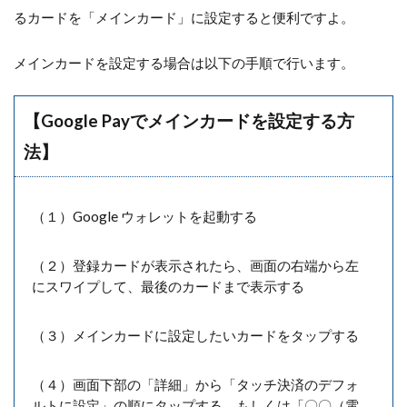
るカードを「メインカード」に設定すると便利ですよ。
メインカードを設定する場合は以下の手順で行います。
【Google Payでメインカードを設定する方
法】
（１）Google ウォレットを起動する
（２）登録カードが表示されたら、画面の右端から左
にスワイプして、最後のカードまで表示する
（３）メインカードに設定したいカードをタップする
（４）画面下部の「詳細」から「タッチ決済のデフォ
ルトに設定」の順にタップする、もしくは「〇〇（電