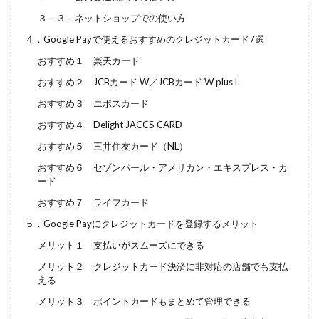
３－３．ネットショップでの使い方
４．Google Payで使えるおすすめのクレジットカード7選
おすすめ１ 楽天カード
おすすめ２ JCBカード W／JCBカード W plus L
おすすめ３ エポスカード
おすすめ４ Delight JACCS CARD
おすすめ５ 三井住友カード（NL）
おすすめ６ セゾンパール・アメリカン・エキスプレス・カ
ード
おすすめ７ ライフカード
５．Google Payにクレジットカードを登録するメリット
メリット１ 支払いがスムーズにできる
メリット２ クレジットカード決済に非対応の店舗でも支払
える
メリット３ ポイントカードもまとめて管理できる