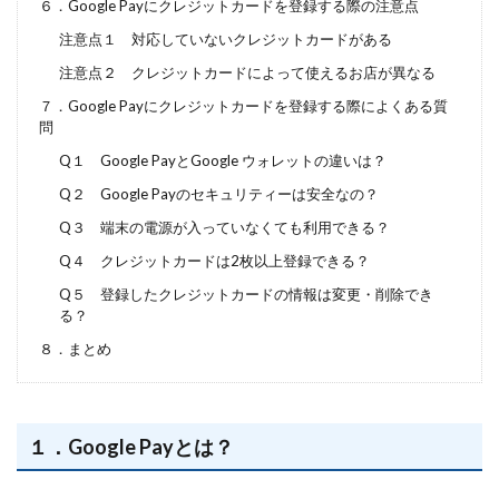
６．Google Payにクレジットカードを登録する際の注意点
注意点１ 対応していないクレジットカードがある
注意点２ クレジットカードによって使えるお店が異なる
７．Google Payにクレジットカードを登録する際によくある質
問
Q１ Google PayとGoogle ウォレットの違いは？
Q２ Google Payのセキュリティーは安全なの？
Q３ 端末の電源が入っていなくても利用できる？
Q４ クレジットカードは2枚以上登録できる？
Q５ 登録したクレジットカードの情報は変更・削除でき
る？
８．まとめ
１．Google Payとは？