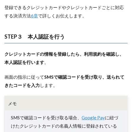
登録できるクレジットカードやクレジットカードごとに対応
する決済方法
6章
で詳しくお伝えします。
STEP３ 本人認証を行う
クレジットカードの情報を登録したら、利用規約を確認し、
本人認証を行います
。
画面の指示に従って
SMSで確認コードを受け取り、送られて
きたコードを入力
します。
メモ
SMSで確認コードを受け取る場合、
Google Pay
に紐づ
けたクレジットカードの名義人情報に登録されている