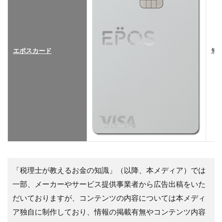
エポスカード
無
「税理士が教えるお金の知識」（以降、本メディア）では
一部、メーカーやサービス提供事業者から広告出稿をいた
だいておりますが、コンテンツの内容については本メディ
ア独自に制作しており、情報の掲載有無やコンテンツ内容