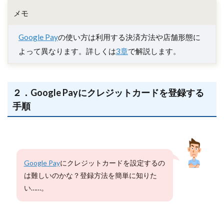
メモ
Google Pay
の使い方は利用する決済方法や店舗形態に
よって異なります。詳しくは
3章
で解説します。
２．Google Payにクレジットカードを登録する
手順
Google Pay
にクレジットカードを設定するの
は難しいのかな？登録方法を簡単に知りた
い……。