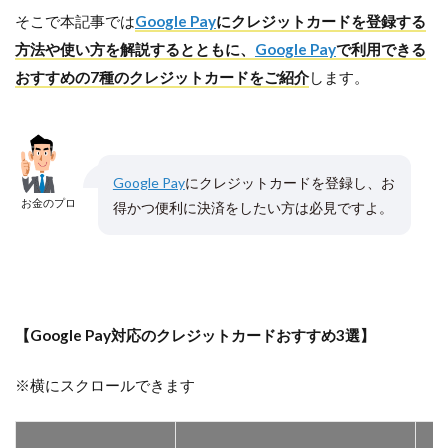
そこで本記事では
Google Pay
にクレジットカードを登録する
方法や使い方を解説するとともに、
Google Pay
で利用できる
おすすめの7種のクレジットカードをご紹介
します。
Google Pay
にクレジットカードを登録し、お
お金のプロ
得かつ便利に決済をしたい方は必見ですよ。
【Google Pay対応のクレジットカードおすすめ3選】
※横にスクロールできます