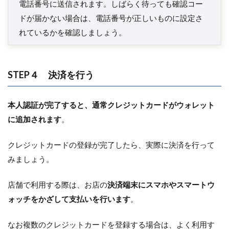
電話番号に送信されます。しばらく待っても確認コー
ドが届かない場合は、電話番号が正しいものに設定さ
れているかを確認しましょう。
STEP４ 決済を行う
本人認証が完了すると、通常クレジットカードがウォレット
に追加されます
。
クレジットカードの登録が完了したら、実際に決済を行って
みましょう。
店舗で利用する際は、お店の
決済端末にスマホやスマートウ
ォッチをかざして支払いを行います
。
なお複数のクレジットカードを登録する場合は、よく利用す