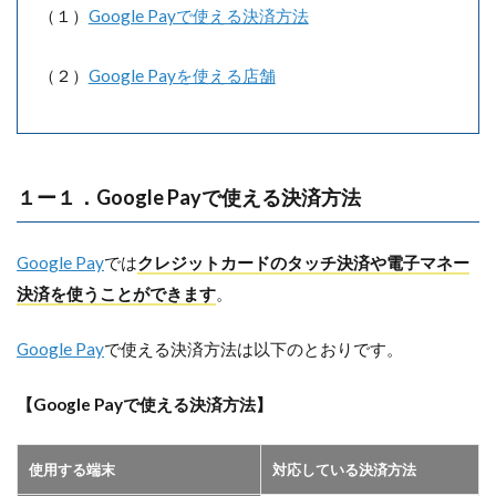
（１）
Google Payで使える決済方法
（２）
Google Payを使える店舗
１ー１．Google Payで使える決済方法
Google Pay
では
クレジットカードのタッチ決済や電子マネー
決済を使うことができます
。
Google Pay
で使える決済方法は以下のとおりです。
【Google Payで使える決済方法】
使用する端末
対応している決済方法