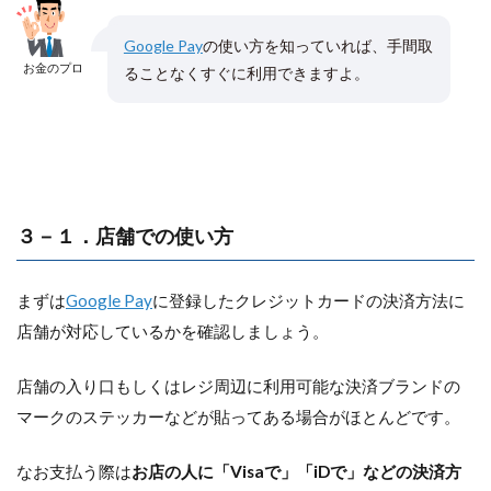
Google Pay
の使い方を知っていれば、手間取
お金のプロ
ることなくすぐに利用できますよ。
３－１．店舗での使い方
まずは
Google Pay
に登録したクレジットカードの決済方法に
店舗が対応しているかを確認しましょう。
店舗の入り口もしくはレジ周辺に利用可能な決済ブランドの
マークのステッカーなどが貼ってある場合がほとんどです。
なお支払う際は
お店の人に「Visaで」「iDで」などの決済方