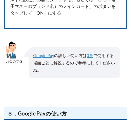
子マネーのブランド名）のメインカード」のボタンを
タップして「ON」にする
Google Pay
の詳しい使い方は
3章
で使用する
お金のプロ
場面ごとに解説するので参考にしてください
ね。
３．Google Payの使い方