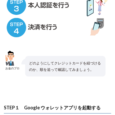
どのようにしてクレジットカードを紐づける
お金のプロ
のか、順を追って確認してみましょう。
STEP１ Google ウォレットアプリを起動する