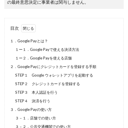
の最終意思決定に事業者は関与しません。
目次
１．Google Payとは？
１ー１．Google Payで使える決済方法
１ー２．Google Payを使える店舗
２．Google Payにクレジットカードを登録する手順
STEP１ Google ウォレットアプリを起動する
STEP２ クレジットカードを登録する
STEP３ 本人認証を行う
STEP４ 決済を行う
３．Google Payの使い方
３－１．店舗での使い方
３－２．公共交通機関での使い方