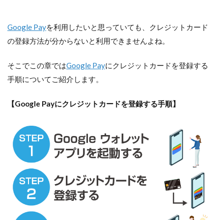
Google Pay
を利用したいと思っていても、クレジットカード
の登録方法が分からないと利用できませんよね。
そこでこの章では
Google Pay
にクレジットカードを登録する
手順についてご紹介します。
【Google Payにクレジットカードを登録する手順】