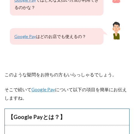
るのかな？
Google Pay
はどのお店でも使えるの？
このような疑問をお持ちの方もいらっしゃるでしょう。
そこで続いて
Google Pay
について以下の項目を簡単にお伝え
しますね。
【Google Payとは？】