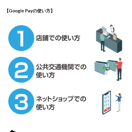
【Google Payの使い方】