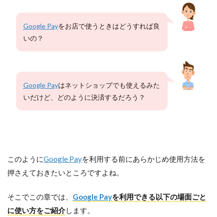
Google Pay
をお店で使うときはどうすれば良
いの？
Google Pay
はネットショップでも使えるみた
いだけど、どのように決済するだろう？
このように
Google Pay
を利用する前にあらかじめ使用方法を
押さえておきたいところですよね。
そこでこの章では、
Google Pay
を利用できる以下の場面ごと
に使い方をご紹介
します。