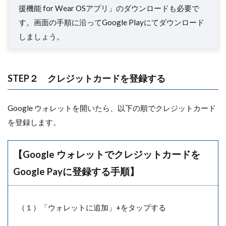
援機能 for Wear OSアプリ」のダウンロードも必要で
す。画面の手順に沿ってGoogle Playにてダウンロード
しましょう。
STEP２ クレジットカードを登録する
Google ウォレットを開いたら、以下の順でクレジットカード
を登録します。
【Google ウォレットでクレジットカードを
Google Payに登録する手順】
（１）「ウォレットに追加」+をタップする