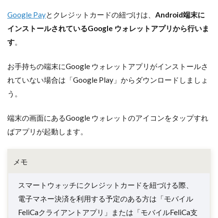
Google Pay
とクレジットカードの紐づけは、
Android端末に
インストールされているGoogle ウォレットアプリから行いま
す
。
お手持ちの端末にGoogle ウォレットアプリがインストールさ
れていない場合は「Google Play」からダウンロードしましょ
う。
端末の画面にあるGoogle ウォレットのアイコンをタップすれ
ばアプリが起動します。
メモ
スマートウォッチにクレジットカードを紐づける際、
電子マネー決済を利用する予定のある方は「モバイル
FeliCaクライアントアプリ」または「モバイルFeliCa支