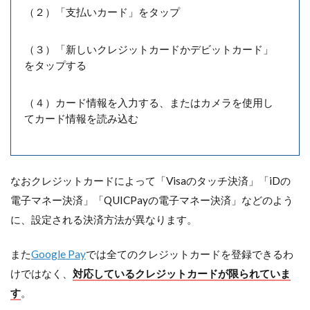
（２）「支払いカード」をタップ
（３）「新しいクレジットカードかデビットカード」
をタップする
（４）カード情報を入力する、またはカメラを使用し
てカード情報を読み込む
なおクレジットカードによって「Visaのタッチ決済」「iDの
電子マネー決済」「QUICPayの電子マネー決済」などのよう
に、設定される決済方法が異なります。
また
Google Pay
では全てのクレジットカードを登録できるわ
けではなく、
対応しているクレジットカードが限られていま
す
。