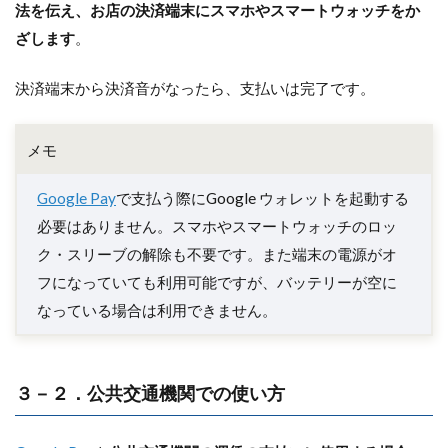
法を伝え、お店の決済端末にスマホやスマートウォッチをか
ざします
。
決済端末から決済音がなったら、支払いは完了です。
メモ
Google Pay
で支払う際にGoogle ウォレットを起動する
必要はありません。スマホやスマートウォッチのロッ
ク・スリーブの解除も不要です。また端末の電源がオ
フになっていても利用可能ですが、バッテリーが空に
なっている場合は利用できません。
３－２．公共交通機関での使い方