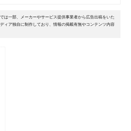
では一部、メーカーやサービス提供事業者から広告出稿をいた
ディア独自に制作しており、情報の掲載有無やコンテンツ内容