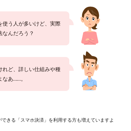
を使う人が多いけど、実際
法なんだろう？
けれど、詳しい仕組みや種
よなあ……。
ができる「スマホ決済」を利用する方も増えていますよ