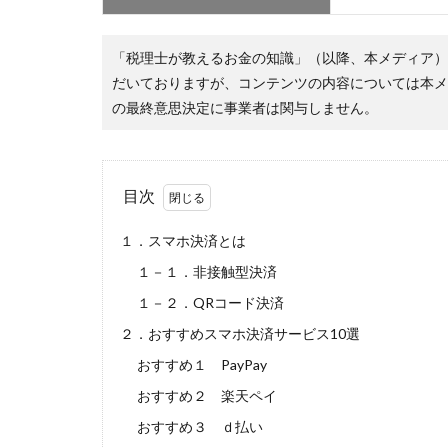
「税理士が教えるお金の知識」（以降、本メディア）
だいておりますが、コンテンツの内容については本メ
の最終意思決定に事業者は関与しません。
目次
１．スマホ決済とは
１－１．非接触型決済
１－２．QRコード決済
２．おすすめスマホ決済サービス10選
おすすめ１ PayPay
おすすめ２ 楽天ペイ
おすすめ３ ｄ払い