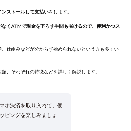
インストールして支払い
をします。
がなくATMで現金を下ろす手間も省けるので、便利かつス
類、仕組みなどが分からず始められないという方も多くい
種類、それぞれの特徴などを詳しく解説します。
マホ決済を取り入れて、便
ッピングを楽しみましょ