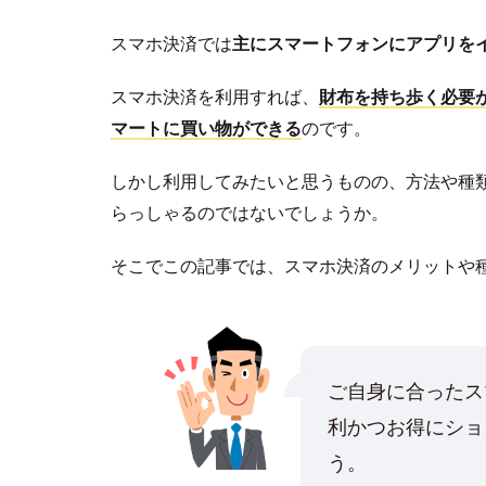
スマホ決済では
主にスマートフォンにアプリを
スマホ決済を利用すれば、
財布を持ち歩く必要
マートに買い物ができる
のです。
しかし利用してみたいと思うものの、方法や種
らっしゃるのではないでしょうか。
そこでこの記事では、スマホ決済のメリットや
ご自身に合ったス
利かつお得にショ
う。