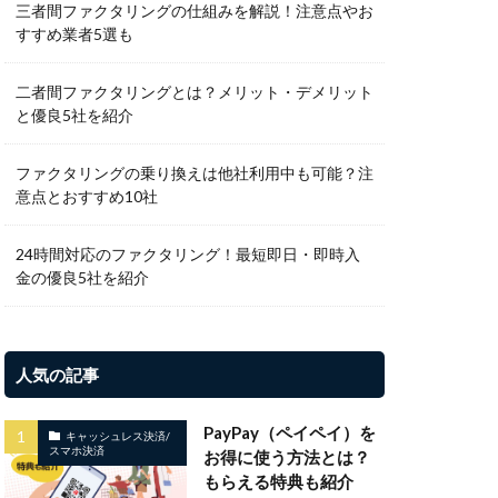
三者間ファクタリングの仕組みを解説！注意点やお
すすめ業者5選も
二者間ファクタリングとは？メリット・デメリット
と優良5社を紹介
ファクタリングの乗り換えは他社利用中も可能？注
意点とおすすめ10社
24時間対応のファクタリング！最短即日・即時入
金の優良5社を紹介
人気の記事
PayPay（ペイペイ）を
キャッシュレス決済/
スマホ決済
お得に使う方法とは？
もらえる特典も紹介