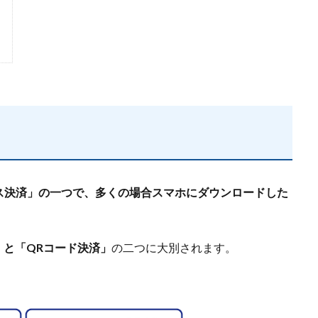
ス決済」の一つで、多くの場合スマホにダウンロードした
」と「QRコード決済」
の二つに大別されます。