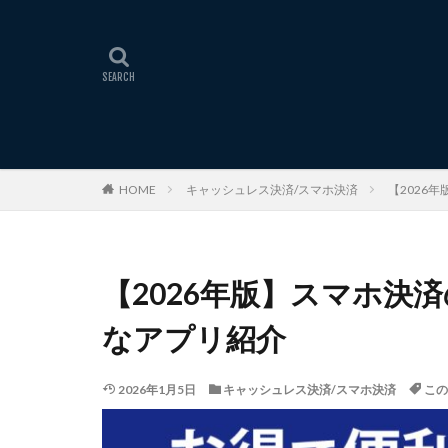
HOME
キャッシュレス決済/スマホ決済
【2026
【2026年版】スマホ決
なアプリ紹介
2026年1月5日
キャッシュレス決済/スマホ決済
この