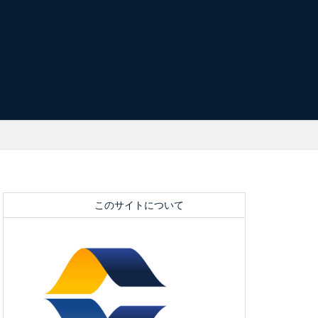
このサイトについて