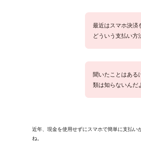
最近はスマホ決済
どういう支払い方
聞いたことはある
類は知らないんだ
近年、現金を使用せずにスマホで簡単に支払い
ね。