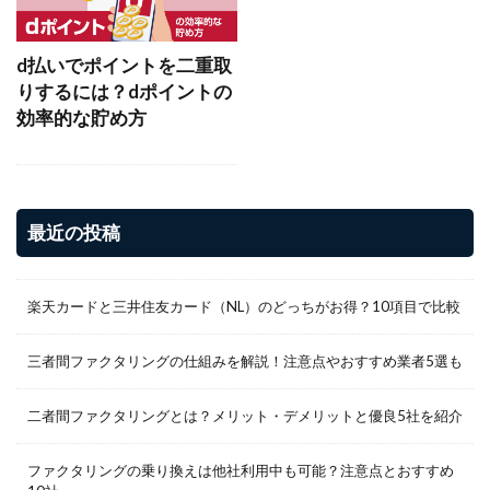
d払いでポイントを二重取
りするには？dポイントの
効率的な貯め方
最近の投稿
楽天カードと三井住友カード（NL）のどっちがお得？10項目で比較
三者間ファクタリングの仕組みを解説！注意点やおすすめ業者5選も
二者間ファクタリングとは？メリット・デメリットと優良5社を紹介
ファクタリングの乗り換えは他社利用中も可能？注意点とおすすめ