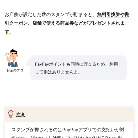
お店側が設定した数のスタンプが貯まると、
無料引換券や割
引クーポン、店舗で使える商品券などがプレゼントされま
す
。
PayPayポイントも同時に貯まるため、利用
お金のプロ
して損はありませんよ。
注意
スタンプが押されるのはPayPayアプリでの支払いが対