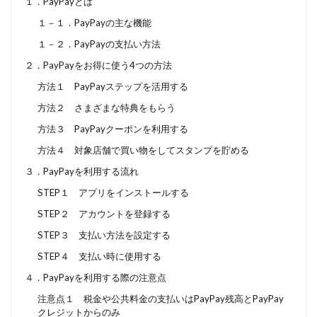
１．PayPayとは
１－１．PayPayの主な機能
１－２．PayPayの支払い方法
２．PayPayをお得に使う4つの方法
方法１ PayPayステップを活用する
方法２ さまざまな特典をもらう
方法３ PayPayクーポンを利用する
方法４ 対象店舗で買い物をしてスタンプを貯める
３．PayPayを利用する流れ
STEP１ アプリをインストールする
STEP２ アカウントを登録する
STEP３ 支払い方法を設定する
STEP４ 支払い時に使用する
４．PayPayを利用する際の注意点
注意点１ 税金や公共料金の支払いはPayPay残高とPayPay
クレジットからのみ