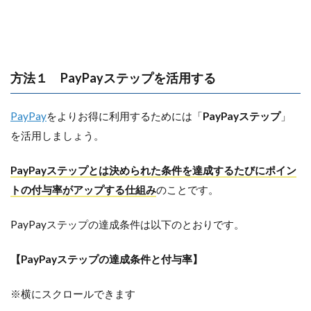
方法１ PayPayステップを活用する
PayPay
をよりお得に利用するためには「
PayPayステップ
」
を活用しましょう。
PayPayステップとは決められた条件を達成するたびにポイン
トの付与率がアップする仕組み
のことです。
PayPayステップの達成条件は以下のとおりです。
【PayPayステップの達成条件と付与率】
※横にスクロールできます