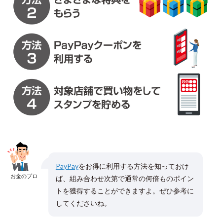
PayPay
をお得に利用する方法を知っておけ
お金のプロ
ば、組み合わせ次第で通常の何倍ものポイン
トを獲得することができますよ。ぜひ参考に
してくださいね。