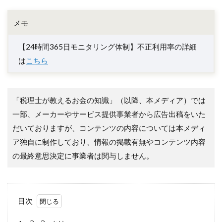
メモ
【24時間365日モニタリング体制】不正利用率の詳細
は
こちら
「税理士が教えるお金の知識」（以降、本メディア）では
一部、メーカーやサービス提供事業者から広告出稿をいた
だいておりますが、コンテンツの内容については本メディ
ア独自に制作しており、情報の掲載有無やコンテンツ内容
の最終意思決定に事業者は関与しません。
目次