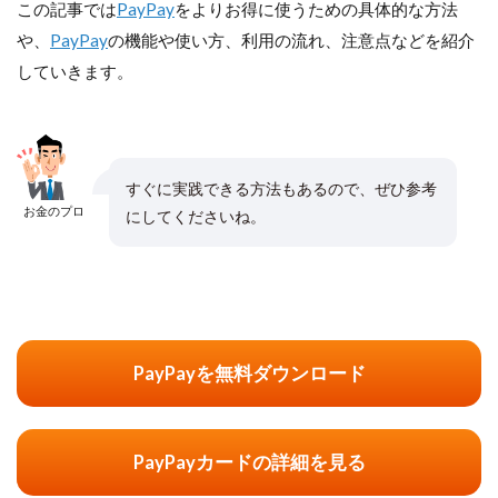
この記事では
PayPay
をよりお得に使うための具体的な方法
や、
PayPay
の機能や使い方、利用の流れ、注意点などを紹介
していきます。
すぐに実践できる方法もあるので、ぜひ参考
お金のプロ
にしてくださいね。
PayPayを無料ダウンロード
PayPayカードの詳細を見る