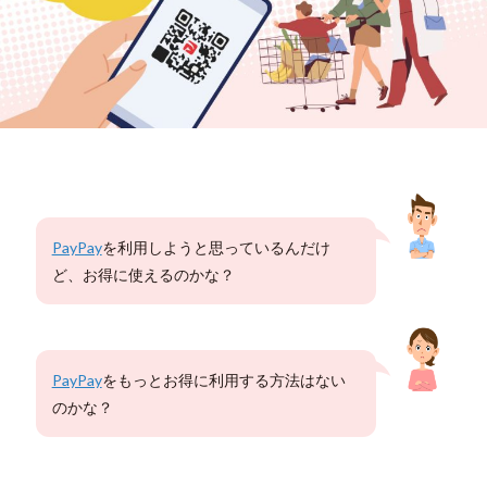
PayPay
を利用しようと思っているんだけ
ど、お得に使えるのかな？
PayPay
をもっとお得に利用する方法はない
のかな？