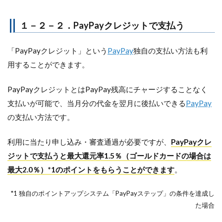
１－２－２．PayPayクレジットで支払う
「PayPayクレジット」という
PayPay
独自の支払い方法も利
用することができます。
PayPayクレジットとはPayPay残高にチャージすることなく
支払いが可能で、当月分の代金を翌月に後払いできる
PayPay
の支払い方法です。
利用に当たり申し込み・審査通過が必要ですが、
PayPayクレ
ジットで支払うと最大還元率1.5％（ゴールドカードの場合は
最大2.0％）*1のポイントをもらうことができます
。
*1 独自のポイントアップシステム「PayPayステップ」の条件を達成し
た場合