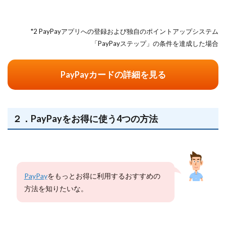
*2 PayPayアプリへの登録および独自のポイントアップシステム
「PayPayステップ」の条件を達成した場合
PayPayカードの詳細を見る
２．PayPayをお得に使う4つの方法
PayPay
をもっとお得に利用するおすすめの
方法を知りたいな。