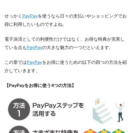
せっかく
PayPay
を使うなら日々の支払いやショッピングでお
得に利用したいものですよね。
電子決済としての利便性だけではなく、お得な特典が充実し
ている点も
PayPay
の大きな魅力の一つだといえます。
この章では
PayPay
をお得に使うための以下の四つの方法を紹
介していきます。
【PayPayをお得に使う4つの方法】