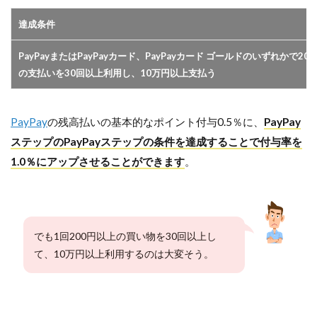
達成条件
PayPayまたはPayPayカード、PayPayカード ゴールドのいずれかで20
の支払いを30回以上利用し、10万円以上支払う
PayPay
の残高払いの基本的なポイント付与0.5％に、
PayPay
ステップのPayPayステップの条件を達成することで付与率を
1.0％にアップさせることができます
。
でも1回200円以上の買い物を30回以上し
て、10万円以上利用するのは大変そう。