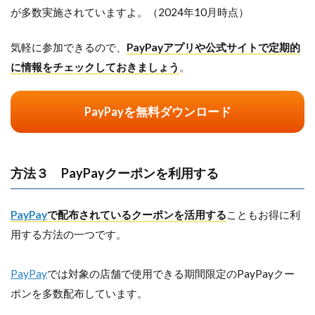
が多数実施されていますよ。（2024年10月時点）
気軽に参加できるので、
PayPayアプリや公式サイトで定期的
に情報をチェックしておきましょう
。
PayPayを無料ダウンロード
方法３ PayPayクーポンを利用する
PayPay
で配布されているクーポンを活用する
こともお得に利
用する方法の一つです。
PayPay
では対象の店舗で使用できる期間限定のPayPayクー
ポンを多数配布しています。