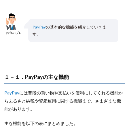
PayPay
の基本的な機能を紹介していきま
お金のプロ
す。
１－１．PayPayの主な機能
PayPay
には普段の買い物や支払いを便利にしてくれる機能か
らふるさと納税や資産運用に関する機能まで、さまざまな機
能があります。
主な機能を以下の表にまとめました。