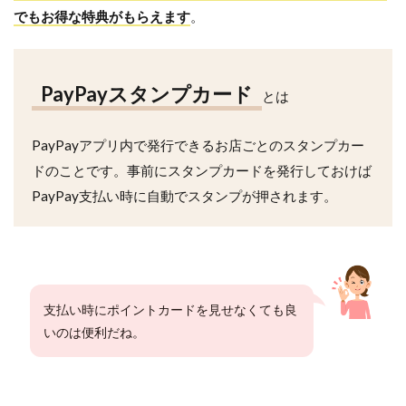
でもお得な特典がもらえます
。
PayPayスタンプカード
とは
PayPayアプリ内で発行できるお店ごとのスタンプカー
ドのことです。事前にスタンプカードを発行しておけば
PayPay支払い時に自動でスタンプが押されます。
支払い時にポイントカードを見せなくても良
いのは便利だね。