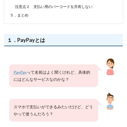
注意点２ 支払い用のバーコードを共有しない
５．まとめ
１．PayPayとは
PayPay
って名前はよく聞くけれど、具体的
にはどんなサービスなのかな？
スマホで支払いができるみたいだけど、どう
やって使うんだろう？