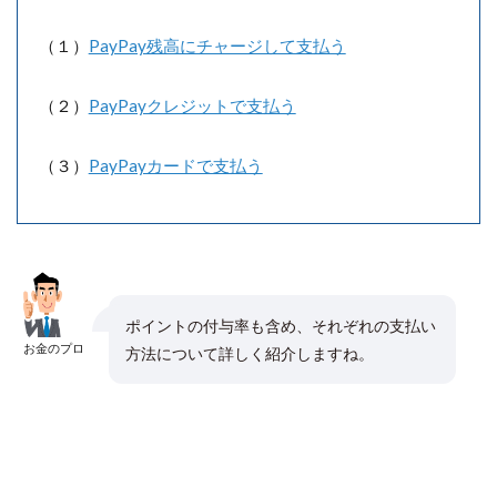
（１）
PayPay残高にチャージして支払う
（２）
PayPayクレジットで支払う
（３）
PayPayカードで支払う
ポイントの付与率も含め、それぞれの支払い
お金のプロ
方法について詳しく紹介しますね。